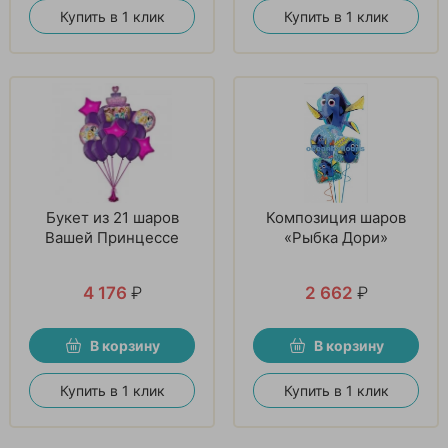
Купить в 1 клик
Купить в 1 клик
Букет из 21 шаров
Композиция шаров
Вашей Принцессе
«Рыбка Дори»
4 176
₽
2 662
₽
В корзину
В корзину
Купить в 1 клик
Купить в 1 клик