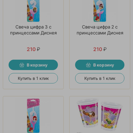
Свеча цифра 3 с
Свеча цифра 2 с
принцессами Диснея
принцессами Диснея
210
₽
210
₽
В корзину
В корзину
Купить в 1 клик
Купить в 1 клик