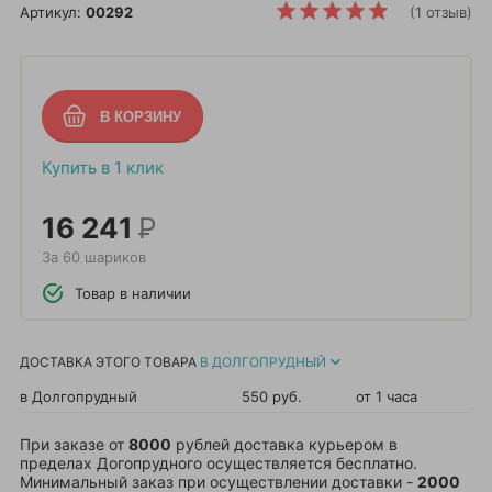
Артикул:
00292
(1 отзыв)
Купить в 1 клик
16 241
Р
За 60 шариков
Товар в наличии
ДОСТАВКА ЭТОГО ТОВАРА
В ДОЛГОПРУДНЫЙ
в Долгопрудный
550 руб.
от 1 часа
При заказе от
8000
рублей доставка курьером в
пределах Догопрудного осуществляется бесплатно.
Минимальный заказ при осуществлении доставки -
2000