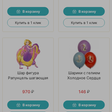
В корзину
В корзину
Купить в 1 клик
Купить в 1 клик
Шар фигура
Шарики с гелием
Рапунцель шагающая
Холодное Сердце
970
₽
146
₽
В корзину
В корзину