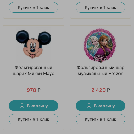
Купить в 1 клик
Купить в 1 клик
Фольгированный
Фольгированный шар
шарик Микки Маус
музыкальный Frozen
970
₽
2 420
₽
В корзину
В корзину
Купить в 1 клик
Купить в 1 клик