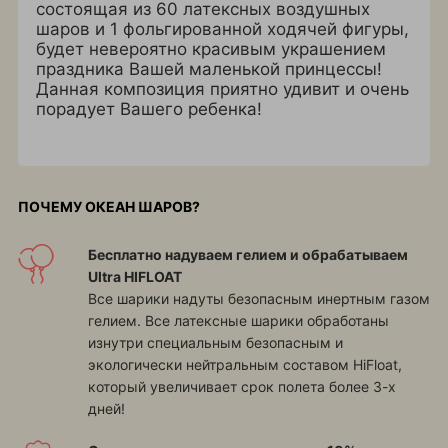
состоящая из 60 латексных воздушных
шаров и 1 фольгированной ходячей фигуры,
будет невероятно красивым украшением
праздника Вашей маленькой принцессы!
Данная композиция приятно удивит и очень
порадует Вашего ребенка!
ПОЧЕМУ ОКЕАН ШАРОВ?
Бесплатно надуваем гелием и обрабатываем
Ultra HIFLOAT
Все шарики надуты безопасным инертным газом
гелием. Все латексные шарики обработаны
изнутри специальным безопасным и
экологически нейтральным составом HiFloat,
который увеличивает срок полета более 3-х
дней!