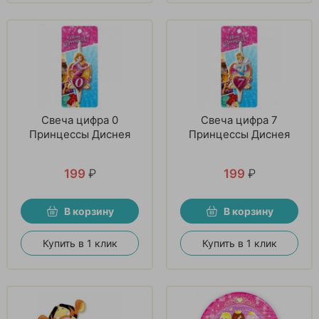
Свеча цифра 0
Свеча цифра 7
Принцессы Диснея
Принцессы Диснея
199
₽
199
₽
В корзину
В корзину
Купить в 1 клик
Купить в 1 клик