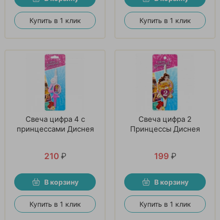
Купить в 1 клик
Купить в 1 клик
Свеча цифра 4 с
Свеча цифра 2
принцессами Диснея
Принцессы Диснея
210
₽
199
₽
В корзину
В корзину
Купить в 1 клик
Купить в 1 клик