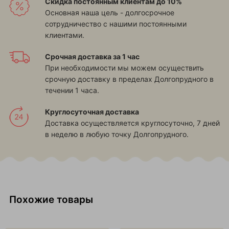
Скидка постоянным клиентам до 10%
Основная наша цель - долгосрочное
сотрудничество с нашими постоянными
клиентами.
Срочная доставка за 1 час
При необходимости мы можем осуществить
срочную доставку в пределах Долгопрудного в
течении 1 часа.
Круглосуточная доставка
Доставка осуществляется круглосуточно, 7 дней
в неделю в любую точку Долгопрудного.
Похожие товары