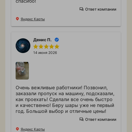
спасибо!
Ответ компании
Яндекс Карты
Денис П.
14 июня 2026
Очень вежливые работники! Позвонил,
заказали пропуск на машину, подсказали,
как проехать! Сделали все очень быстро
и качественно! Беру шары уже не первый
год. Большой выбор и отличные цены!
Ответ компании
Яндекс Карты