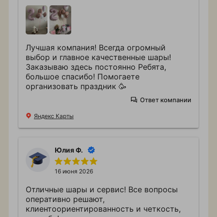
Лучшая компания! Всегда огромный
выбор и главное качественные шары!
Заказываю здесь постоянно Ребята,
большое спасибо! Помогаете
организовать праздник 🥳
Ответ компании
Яндекс Карты
Юлия Ф.
16 июня 2026
Отличные шары и сервис! Все вопросы
оперативно решают,
клиентоориентированность и четкость,