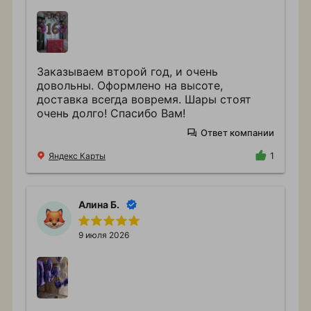
Заказываем второй год, и очень
довольны. Оформлено на высоте,
доставка всегда вовремя. Шары стоят
очень долго! Спасибо Вам!
Ответ компании
Яндекс Карты
1
Алина Б.
9 июля 2026