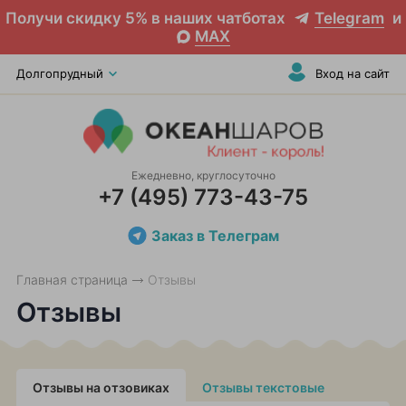
Получи скидку 5% в наших чатботах
Telegram
и
MAX
Долгопрудный
Вход на сайт
Ежедневно, круглосуточно
+7 (495) 773-43-75
Заказ в Телеграм
Главная страница
Отзывы
Отзывы
Отзывы на отзовиках
Отзывы текстовые