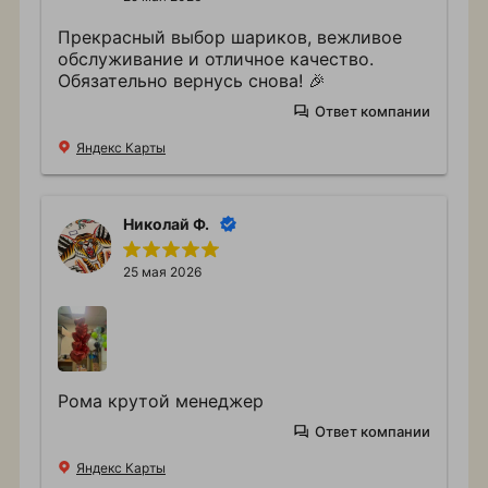
Прекрасный выбор шариков, вежливое
обслуживание и отличное качество.
Обязательно вернусь снова! 🎉
Ответ компании
Яндекс Карты
Николай Ф.
25 мая 2026
Рома крутой менеджер
Ответ компании
Яндекс Карты