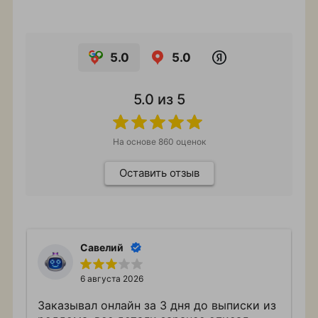
5.0
5.0
5.0
из 5
На основе
860
оценок
Оставить отзыв
Савелий
6 августа 2026
Заказывал онлайн за 3 дня до выписки из