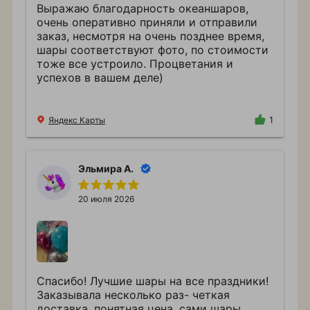
Выражаю благодарность океаншаров,
очень оперативно приняли и отправили
заказ, несмотря на очень позднее время,
шары соответствуют фото, по стоимости
тоже все устроило. Процветания и
успехов в вашем деле)
Яндекс Карты
1
Эльмира А.
20 июля 2026
Спасибо! Лучшие шары на все праздники!
Заказывала несколько раз- четкая
доставка, понятная цена, сами шары