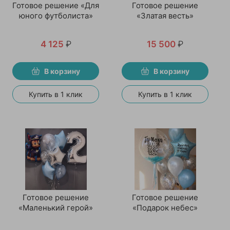
Готовое решение «Для
Готовое решение
юного футболиста»
«Златая весть»
4 125
₽
15 500
₽
В корзину
В корзину
Купить в 1 клик
Купить в 1 клик
Готовое решение
Готовое решение
«Маленький герой»
«Подарок небес»