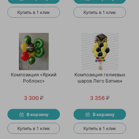
Купить в 1 клик
Купить в 1 клик
Композиция «Яркий
Композиция гелиевых
Роблокс»
шаров Лего Бэтмен
3 300
₽
3 356
₽
В корзину
В корзину
Купить в 1 клик
Купить в 1 клик