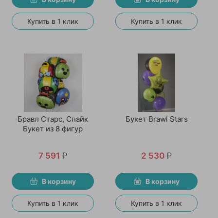
Купить в 1 клик
Купить в 1 клик
Бравл Старс, Спайк
Букет Brawl Stars
Букет из 8 фигур
7 591
₽
2 530
₽
В корзину
В корзину
Купить в 1 клик
Купить в 1 клик