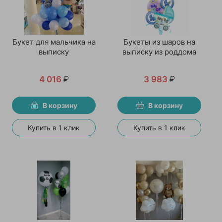
Букет для мальчика на
Букеты из шаров на
выписку
выписку из роддома
4 016
₽
3 983
₽
В корзину
В корзину
Купить в 1 клик
Купить в 1 клик