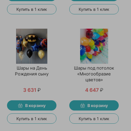
Купить в 1 клик
Купить в 1 клик
Шары на День
Шары под потолок
Рождения сыну
«Многообразие
цветов»
3 631
₽
4 647
₽
В корзину
В корзину
Купить в 1 клик
Купить в 1 клик