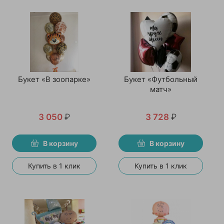
Букет «В зоопарке»
Букет «Футбольный
матч»
3 050
₽
3 728
₽
В корзину
В корзину
Купить в 1 клик
Купить в 1 клик