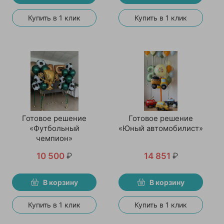
Купить в 1 клик
Купить в 1 клик
Готовое решение
Готовое решение
«Футбольный
«Юный автомобилист»
чемпион»
10 500
₽
14 851
₽
В корзину
В корзину
Купить в 1 клик
Купить в 1 клик