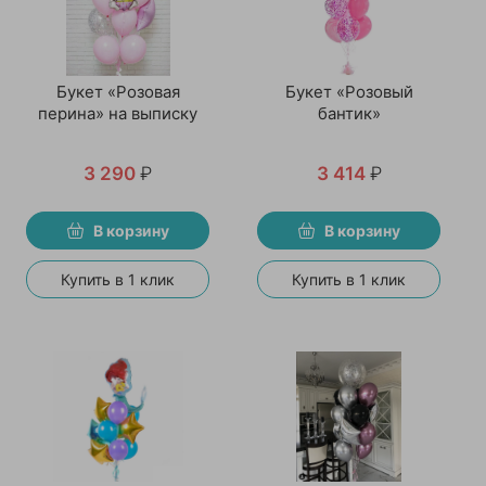
Букет «Розовая
Букет «Розовый
перина» на выписку
бантик»
3 290
₽
3 414
₽
В корзину
В корзину
Купить в 1 клик
Купить в 1 клик