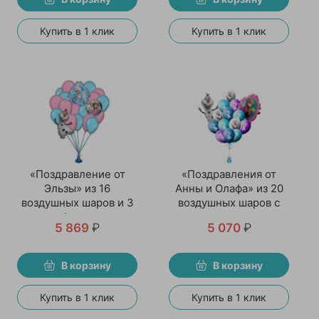
Купить в 1 клик
Купить в 1 клик
«Поздравление от
«Поздравления от
Эльзы» из 16
Анны и Олафа» из 20
воздушных шаров и 3
воздушных шаров с
фигур
гелием
5 869
₽
5 070
₽
В корзину
В корзину
Купить в 1 клик
Купить в 1 клик