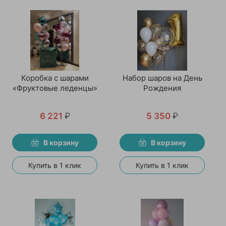
Коробка с шарами
Набор шаров на День
«Фруктовые леденцы»
Рождения
6 221
₽
5 350
₽
В корзину
В корзину
Купить в 1 клик
Купить в 1 клик