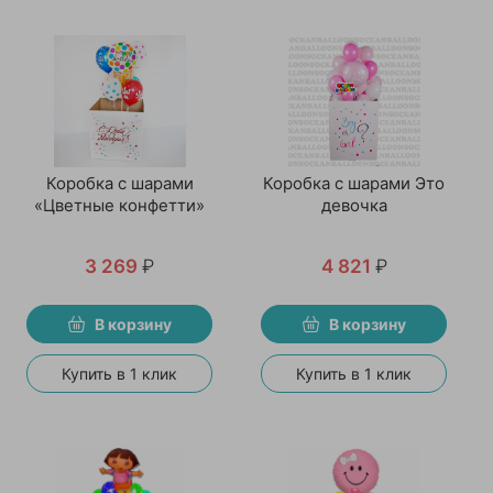
Коробка с шарами
Коробка с шарами Это
«Цветные конфетти»
девочка
3 269
₽
4 821
₽
В корзину
В корзину
Купить в 1 клик
Купить в 1 клик