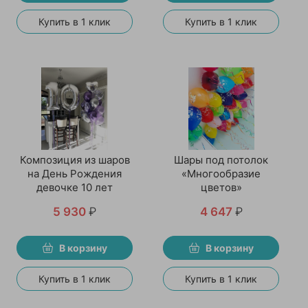
Купить в 1 клик
Купить в 1 клик
Композиция из шаров
Шары под потолок
на День Рождения
«Многообразие
девочке 10 лет
цветов»
5 930
₽
4 647
₽
В корзину
В корзину
Купить в 1 клик
Купить в 1 клик