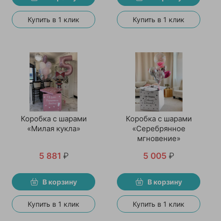
Купить в 1 клик
Купить в 1 клик
Коробка с шарами
Коробка с шарами
«Милая кукла»
«Серебрянное
мгновение»
5 881
₽
5 005
₽
В корзину
В корзину
Купить в 1 клик
Купить в 1 клик