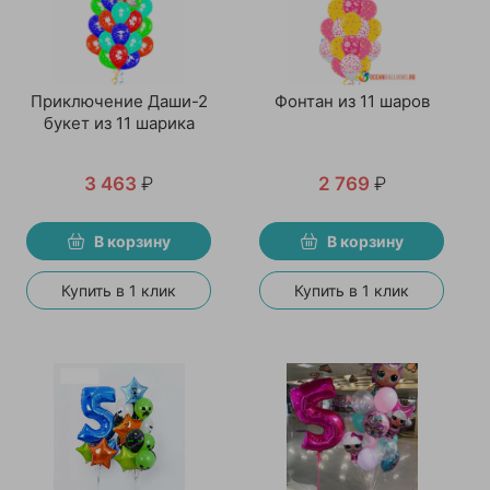
Приключение Даши-2
Фонтан из 11 шаров
букет из 11 шарика
3 463
₽
2 769
₽
В корзину
В корзину
Купить в 1 клик
Купить в 1 клик