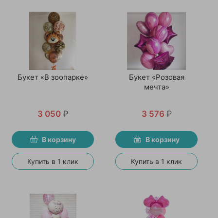
Букет «В зоопарке»
Букет «Розовая
мечта»
3 050
₽
3 576
₽
В корзину
В корзину
Купить в 1 клик
Купить в 1 клик