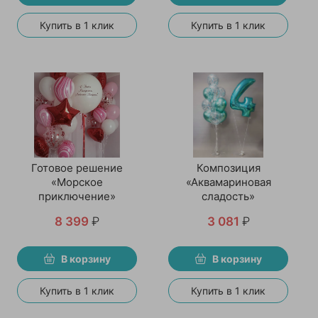
Купить в 1 клик
Купить в 1 клик
Готовое решение
Композиция
«Морское
«Аквамариновая
приключение»
сладость»
8 399
₽
3 081
₽
В корзину
В корзину
Купить в 1 клик
Купить в 1 клик