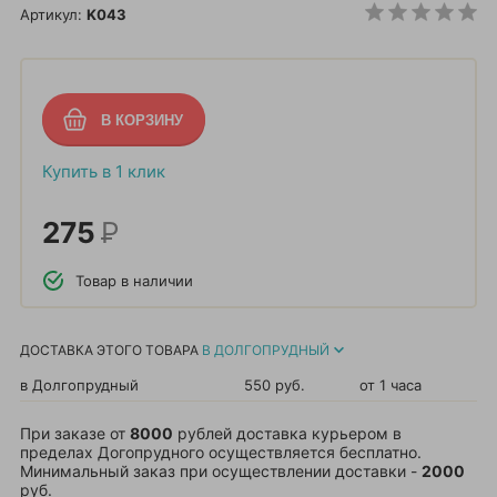
Артикул:
K043
Купить в 1 клик
275
Р
Товар в наличии
ДОСТАВКА ЭТОГО ТОВАРА
В ДОЛГОПРУДНЫЙ
в Долгопрудный
550 руб.
от 1 часа
При заказе от
8000
рублей доставка курьером в
пределах Догопрудного осуществляется бесплатно.
Минимальный заказ при осуществлении доставки -
2000
руб.