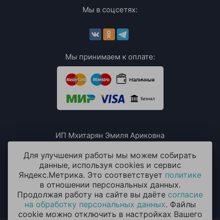
Мы в соцсетях:
Мы принимаем к оплате:
ИП Мхитарян Эмиля Ариковна
ИНН: 771385063807
ОГРН / ОГРНИП: 319508100076230
Для улучшения работы мы можем собирать
данные, используя cookies и сервис
Яндекс.Метрика. Это соответствует
политике
в отношении персональных данных.
Продолжая работу на сайте вы даёте
согласие
на обработку персональных данных
. Файлы
cookie можно отключить в настройках Вашего