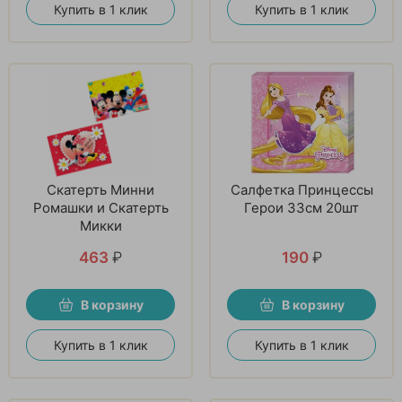
Купить в 1 клик
Купить в 1 клик
Скатерть Минни
Салфетка Принцессы
Ромашки и Скатерть
Герои 33см 20шт
Микки
463
₽
190
₽
В корзину
В корзину
Купить в 1 клик
Купить в 1 клик