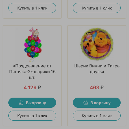
Купить в 1 клик
Купить в 1 клик
«Поздравление от
Шарик Винни и Тигра
Пятачка-2» шарики 16
друзья
шт.
4 129
₽
463
₽
В корзину
В корзину
Купить в 1 клик
Купить в 1 клик