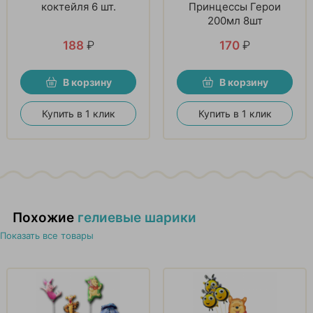
коктейля 6 шт.
Принцессы Герои
200мл 8шт
188
₽
170
₽
В корзину
В корзину
Купить в 1 клик
Купить в 1 клик
Похожие
гелиевые шарики
Показать все товары