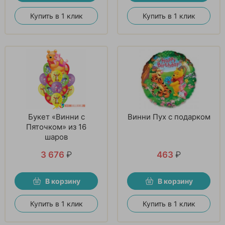
Купить в 1 клик
Купить в 1 клик
Букет «Винни с
Винни Пух с подарком
Пяточком» из 16
шаров
3 676
₽
463
₽
В корзину
В корзину
Купить в 1 клик
Купить в 1 клик