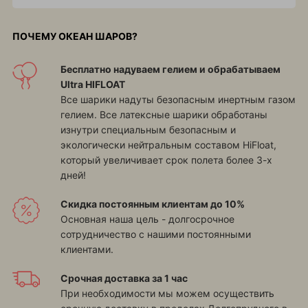
ПОЧЕМУ ОКЕАН ШАРОВ?
Бесплатно надуваем гелием и обрабатываем
Ultra HIFLOAT
Все шарики надуты безопасным инертным газом
гелием. Все латексные шарики обработаны
изнутри специальным безопасным и
экологически нейтральным составом HiFloat,
который увеличивает срок полета более 3-х
дней!
Скидка постоянным клиентам до 10%
Основная наша цель - долгосрочное
сотрудничество с нашими постоянными
клиентами.
Срочная доставка за 1 час
При необходимости мы можем осуществить