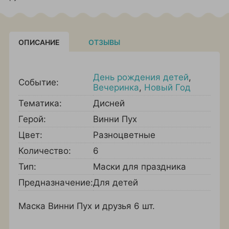
ОПИСАНИЕ
ОТЗЫВЫ
День рождения детей
,
Событие:
Вечеринка
,
Новый Год
Тематика:
Дисней
Герой:
Винни Пух
Цвет:
Разноцветные
Количество:
6
Тип:
Маски для праздника
Предназначение:
Для детей
Маска Винни Пух и друзья 6 шт.