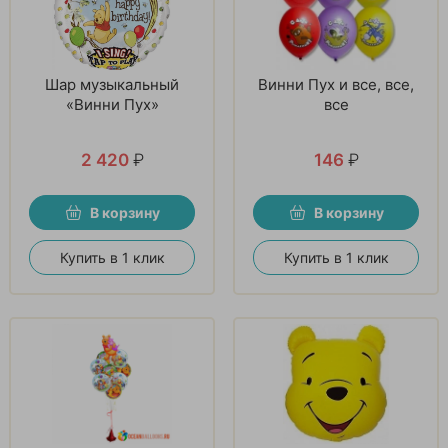
Шар музыкальный
Винни Пух и все, все,
«Винни Пух»
все
2 420
₽
146
₽
В корзину
В корзину
Купить в 1 клик
Купить в 1 клик