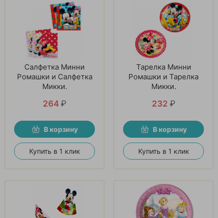
Салфетка Минни
Тарелка Минни
Ромашки и Салфетка
Ромашки и Тарелка
Микки.
Микки.
264
₽
232
₽
В корзину
В корзину
Купить в 1 клик
Купить в 1 клик