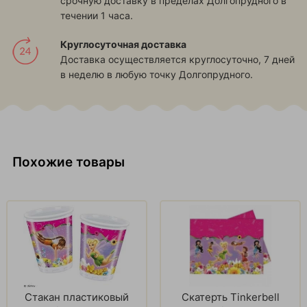
срочную доставку в пределах Долгопрудного в
течении 1 часа.
Круглосуточная доставка
Доставка осуществляется круглосуточно, 7 дней
в неделю в любую точку Долгопрудного.
Похожие товары
Стакан пластиковый
Скатерть Tinkerbell