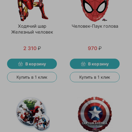
Ходячий шар
Человек-Паук голова
Железный человек
2 310
₽
970
₽
В корзину
В корзину
Купить в 1 клик
Купить в 1 клик