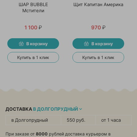
ШАР BUBBLE
Щит Капитан Америка
Мстители
1 100
₽
970
₽
В корзину
В корзину
Купить в 1 клик
Купить в 1 клик
ДОСТАВКА
В ДОЛГОПРУДНЫЙ
в Долгопрудный
550 руб.
от 1 часа
При заказе от
8000
рублей доставка курьером в