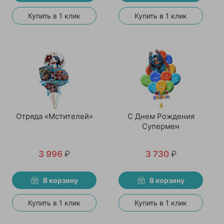
Купить в 1 клик
Купить в 1 клик
Отряда «Мстителей»
С Днем Рождения
Супермен
3 996
₽
3 730
₽
В корзину
В корзину
Купить в 1 клик
Купить в 1 клик