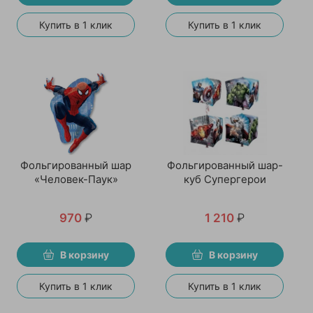
Купить в 1 клик
Купить в 1 клик
Фольгированный шар
Фольгированный шар-
«Человек-Паук»
куб Супергерои
970
₽
1 210
₽
В корзину
В корзину
Купить в 1 клик
Купить в 1 клик