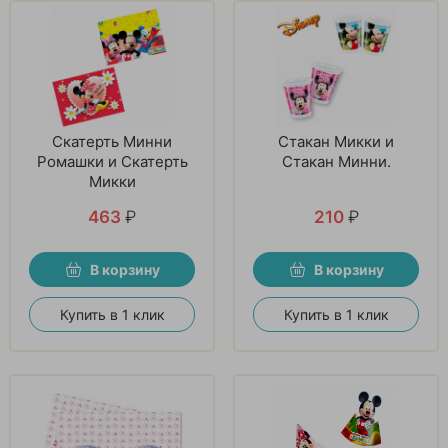
Скатерть Минни
Стакан Микки и
Ромашки и Скатерть
Стакан Минни.
Микки
463
₽
210
₽
В корзину
В корзину
Купить в 1 клик
Купить в 1 клик