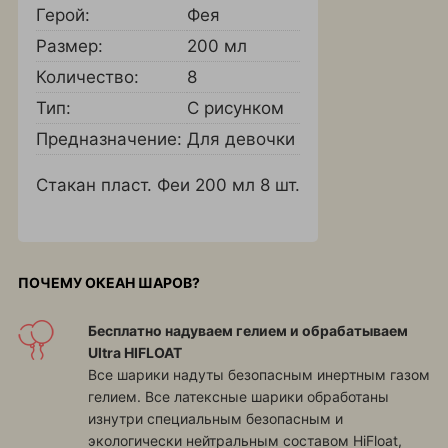
Герой:
Фея
Размер:
200 мл
Количество:
8
Тип:
С рисунком
Предназначение:
Для девочки
Стакан пласт. Феи 200 мл 8 шт.
ПОЧЕМУ ОКЕАН ШАРОВ?
Бесплатно надуваем гелием и обрабатываем
Ultra HIFLOAT
Все шарики надуты безопасным инертным газом
гелием. Все латексные шарики обработаны
изнутри специальным безопасным и
экологически нейтральным составом HiFloat,