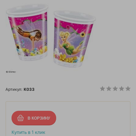
Артикул:
K033
Купить в 1 клик