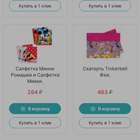
Купить в 1 клик
Купить в 1 клик
Салфетка Минни
Скатерть Tinkerbell
Ромашки и Салфетка
Феи.
Микки.
264
₽
463
₽
В корзину
В корзину
Купить в 1 клик
Купить в 1 клик