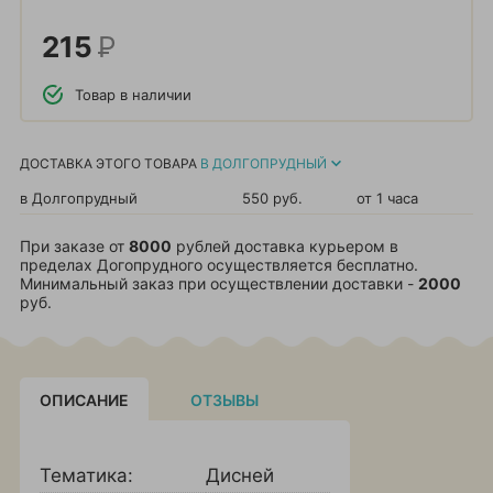
215
Р
Товар в наличии
ДОСТАВКА ЭТОГО ТОВАРА
В ДОЛГОПРУДНЫЙ
в Долгопрудный
550 руб.
от 1 часа
При заказе от
8000
рублей доставка курьером в
пределах Догопрудного осуществляется бесплатно.
Минимальный заказ при осуществлении доставки -
2000
руб.
ОПИСАНИЕ
ОТЗЫВЫ
Тематика:
Дисней