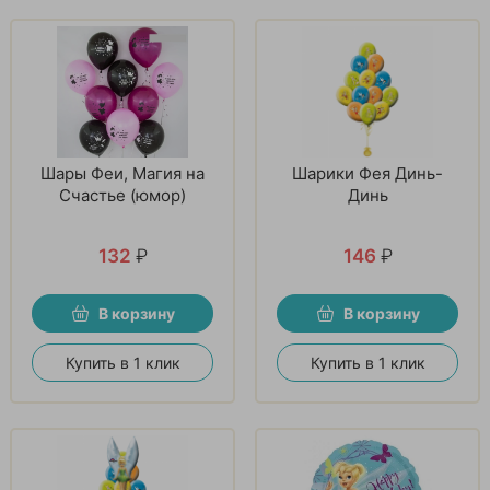
Шары Феи, Магия на
Шарики Фея Динь-
Счастье (юмор)
Динь
132
₽
146
₽
В корзину
В корзину
Купить в 1 клик
Купить в 1 клик