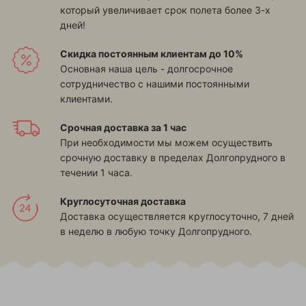
который увеличивает срок полета более 3-х
дней!
Скидка постоянным клиентам до 10%
Основная наша цель - долгосрочное
сотрудничество с нашими постоянными
клиентами.
Срочная доставка за 1 час
При необходимости мы можем осуществить
срочную доставку в пределах Долгопрудного в
течении 1 часа.
Круглосуточная доставка
Доставка осуществляется круглосуточно, 7 дней
в неделю в любую точку Долгопрудного.