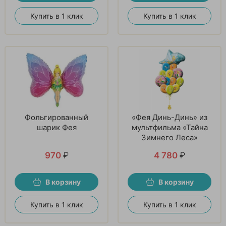
Купить в 1 клик
Купить в 1 клик
Фольгированный
«Фея Динь-Динь» из
шарик Фея
мультфильма «Тайна
Зимнего Леса»
970
₽
4 780
₽
В корзину
В корзину
Купить в 1 клик
Купить в 1 клик