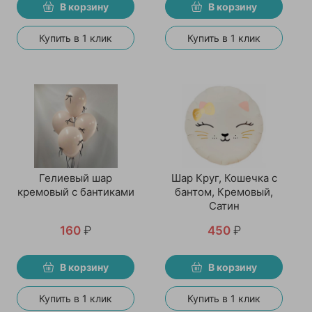
В корзину
В корзину
Купить в 1 клик
Купить в 1 клик
Гелиевый шар
Шар Круг, Кошечка с
кремовый с бантиками
бантом, Кремовый,
Сатин
160
₽
450
₽
В корзину
В корзину
Купить в 1 клик
Купить в 1 клик