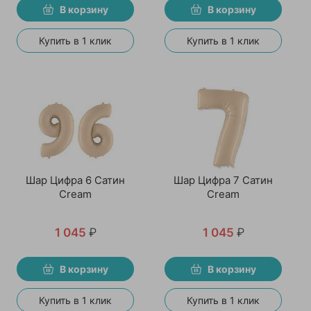
В корзину
В корзину
Купить в 1 клик
Купить в 1 клик
Шар Цифра 6 Сатин
Шар Цифра 7 Сатин
Cream
Cream
1 045
₽
1 045
₽
В корзину
В корзину
Купить в 1 клик
Купить в 1 клик