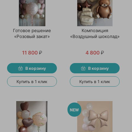
Готовое решение
Композиция
«Розовый закат»
«Воздушный шоколад»
11 800
₽
4 800
₽
В корзину
В корзину
Купить в 1 клик
Купить в 1 клик