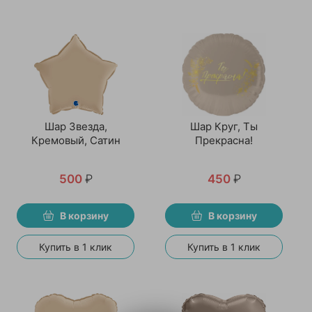
Шар Звезда,
Шар Круг, Ты
Кремовый, Сатин
Прекрасна!
500
₽
450
₽
В корзину
В корзину
Купить в 1 клик
Купить в 1 клик