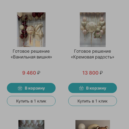
Готовое решение
Готовое решение
«Ванильная вишня»
«Кремовая радость»
9 460
₽
13 800
₽
В корзину
В корзину
Купить в 1 клик
Купить в 1 клик