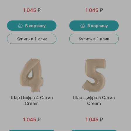
1 045
₽
1 045
₽
В корзину
В корзину
Купить в 1 клик
Купить в 1 клик
Шар Цифра 4 Сатин
Шар Цифра 5 Сатин
Cream
Cream
1 045
₽
1 045
₽