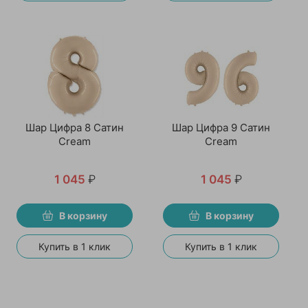
Шар Цифра 8 Сатин
Шар Цифра 9 Сатин
Cream
Cream
1 045
₽
1 045
₽
В корзину
В корзину
Купить в 1 клик
Купить в 1 клик