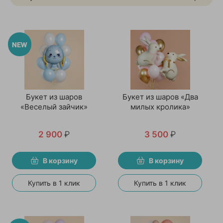
Букет из шаров
Букет из шаров «Два
«Веселый зайчик»
милых кролика»
2 900
₽
3 500
₽
В корзину
В корзину
Купить в 1 клик
Купить в 1 клик