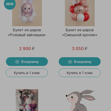
Букет из шаров
Букет из шаров
«Розовый зайчишка»
«Смешной кролик»
2 900
₽
3 050
₽
В корзину
В корзину
Купить в 1 клик
Купить в 1 клик