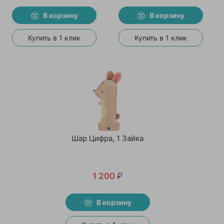
В корзину
В корзину
Купить в 1 клик
Купить в 1 клик
Шар Цифра, 1 Зайка
1 200
₽
В корзину