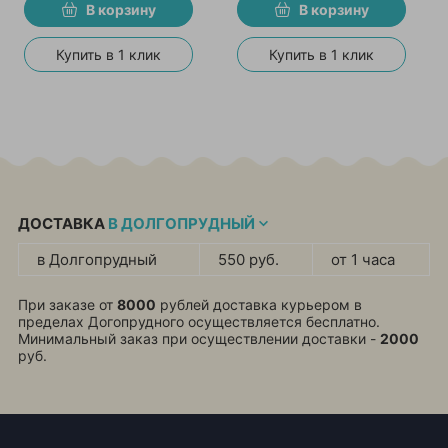
В корзину
В корзину
Купить в 1 клик
Купить в 1 клик
ДОСТАВКА
В ДОЛГОПРУДНЫЙ
в Долгопрудный
550 руб.
от 1 часа
При заказе от
8000
рублей доставка курьером в
пределах Догопрудного осуществляется бесплатно.
Минимальный заказ при осуществлении доставки -
2000
руб.