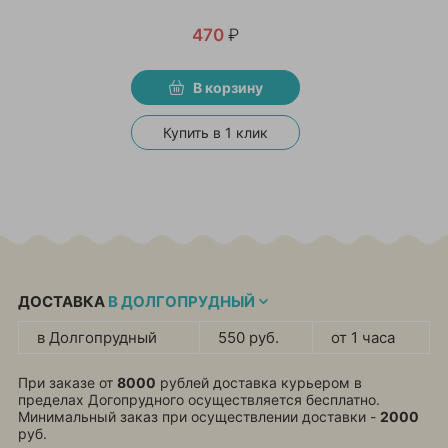
470
₽
В корзину
Купить в 1 клик
ДОСТАВКА
В ДОЛГОПРУДНЫЙ
в Долгопрудный
550 руб.
от 1 часа
При заказе от
8000
рублей доставка курьером в
пределах Догопрудного осуществляется бесплатно.
Минимальный заказ при осуществлении доставки -
2000
руб.