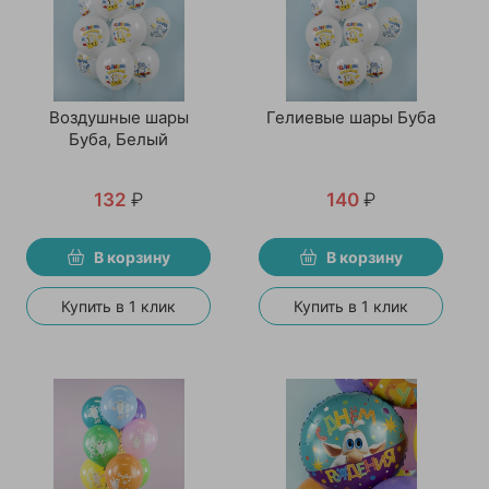
Воздушные шары
Гелиевые шары Буба
Буба, Белый
132
₽
140
₽
В корзину
В корзину
Купить в 1 клик
Купить в 1 клик