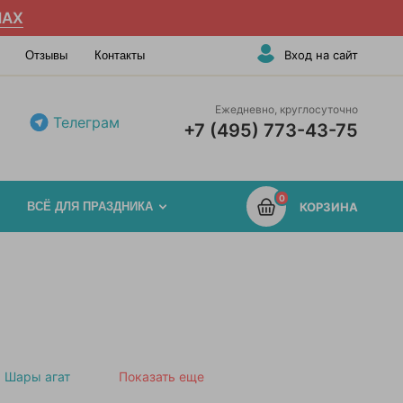
AX
Вход на сайт
Отзывы
Контакты
Ежедневно, круглосуточно
Телеграм
+7 (495) 773-43-75
0
ВСЁ ДЛЯ ПРАЗДНИКА
КОРЗИНА
Шары агат
Показать еще