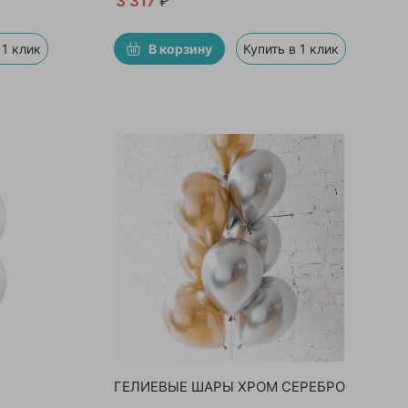
3 317
₽
 1 клик
В корзину
Купить в 1 клик
ГЕЛИЕВЫЕ ШАРЫ ХРОМ СЕРЕБРО