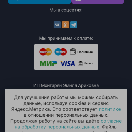
Мы в соцсетях:
Мы принимаем к оплате:
ИП Мхитарян Эмиля Ариковна
ИНН: 771385063807
ОГРН / ОГРНИП: 319508100076230
Для улучшения работы мы можем собирать
данные, используя cookies и сервис
Яндекс.Метрика. Это соответствует
политике
в отношении персональных данных.
Продолжая работу на сайте вы даёте
согласие
на обработку персональных данных
. Файлы