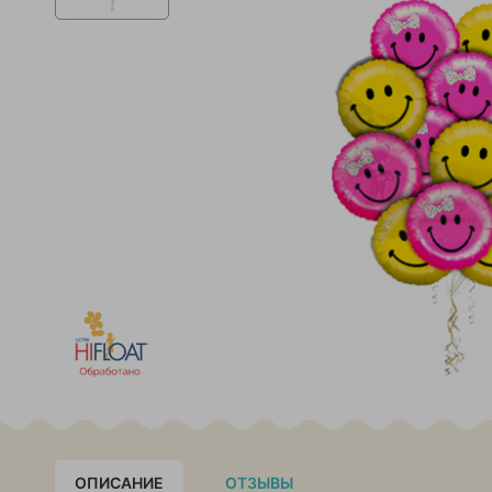
ОПИСАНИЕ
ОТЗЫВЫ