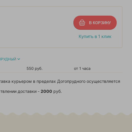
Купить в 1 клик
ПРУДНЫЙ
550 руб.
от 1 часа
тавка курьером в пределах Догопрудного осуществляется
твлении доставки -
2000
руб.