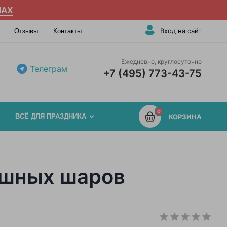
AX
Вход на сайт
Отзывы
Контакты
Ежедневно, круглосуточно
Телеграм
+7 (495) 773-43-75
0
ВСЁ ДЛЯ ПРАЗДНИКА
КОРЗИНА
душных шаров