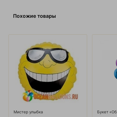
Похожие товары
Мистер улыбка
Букет «Об