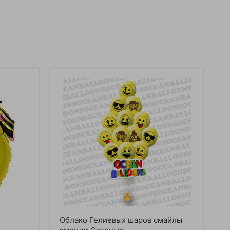
Облако Гелиевых шаров смайлы