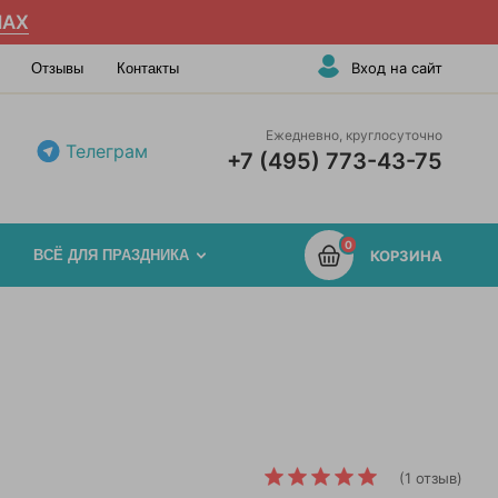
AX
Вход на сайт
Отзывы
Контакты
Ежедневно, круглосуточно
Телеграм
+7 (495) 773-43-75
0
ВСЁ ДЛЯ ПРАЗДНИКА
КОРЗИНА
(1 отзыв)