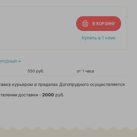
Купить в 1 клик
ПРУДНЫЙ
550 руб.
от 1 часа
тавка курьером в пределах Догопрудного осуществляется
твлении доставки -
2000
руб.