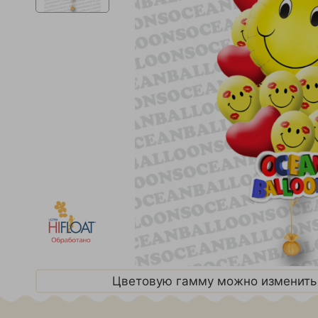
Цветовую гамму можно изменить 