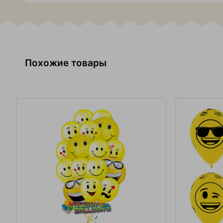
Похожие товары