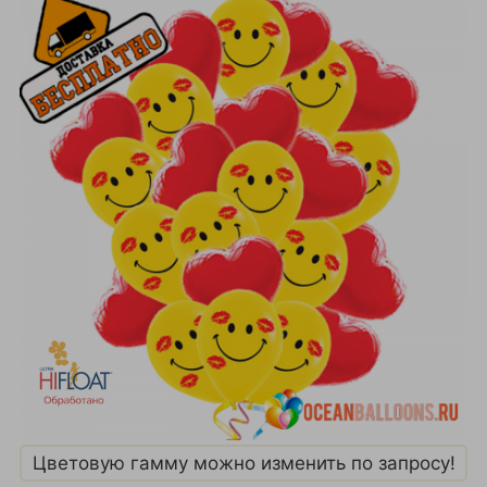
Цветовую гамму можно изменить по запросу!