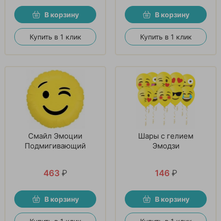
В корзину
В корзину
Купить в 1 клик
Купить в 1 клик
Смайл Эмоции
Шары с гелием
Подмигивающий
Эмодзи
463
₽
146
₽
В корзину
В корзину