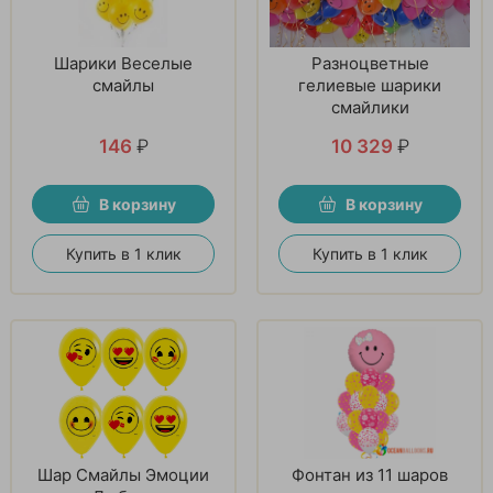
Шарики Веселые
Разноцветные
смайлы
гелиевые шарики
смайлики
146
₽
10 329
₽
В корзину
В корзину
Купить в 1 клик
Купить в 1 клик
Шар Смайлы Эмоции
Фонтан из 11 шаров