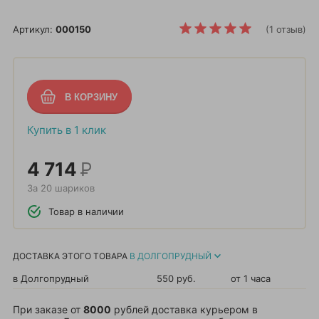
Артикул:
000150
(1 отзыв)
Купить в 1 клик
4 714
Р
За 20 шариков
Товар в наличии
ДОСТАВКА ЭТОГО ТОВАРА
В ДОЛГОПРУДНЫЙ
в Долгопрудный
550 руб.
от 1 часа
При заказе от
8000
рублей доставка курьером в