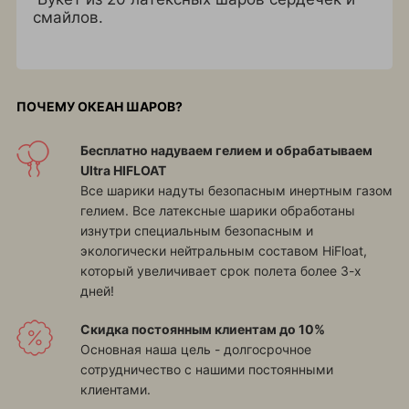
смайлов.
ПОЧЕМУ ОКЕАН ШАРОВ?
Бесплатно надуваем гелием и обрабатываем
Ultra HIFLOAT
Все шарики надуты безопасным инертным газом
гелием. Все латексные шарики обработаны
изнутри специальным безопасным и
экологически нейтральным составом HiFloat,
который увеличивает срок полета более 3-х
дней!
Скидка постоянным клиентам до 10%
Основная наша цель - долгосрочное
сотрудничество с нашими постоянными
клиентами.