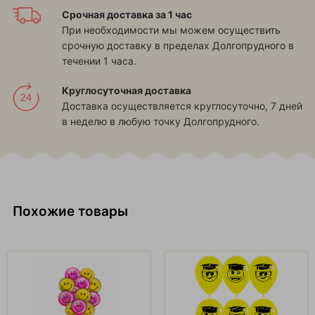
Срочная доставка за 1 час
При необходимости мы можем осуществить
срочную доставку в пределах Долгопрудного в
течении 1 часа.
Круглосуточная доставка
Доставка осуществляется круглосуточно, 7 дней
в неделю в любую точку Долгопрудного.
Похожие товары