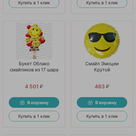
Купить в 1 клик
Купить в 1 клик
Букет Облако
Смайл Эмоции
смайликов из 17 шара
Крутой
4 501
₽
463
₽
В корзину
В корзину
Купить в 1 клик
Купить в 1 клик