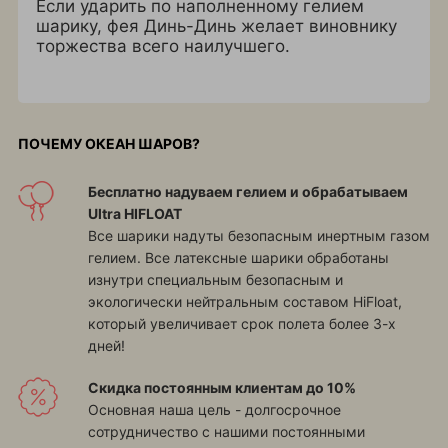
Если ударить по наполненному гелием
шарику, фея Динь-Динь желает виновнику
торжества всего наилучшего.
ПОЧЕМУ ОКЕАН ШАРОВ?
Бесплатно надуваем гелием и обрабатываем
Ultra HIFLOAT
Все шарики надуты безопасным инертным газом
гелием. Все латексные шарики обработаны
изнутри специальным безопасным и
экологически нейтральным составом HiFloat,
который увеличивает срок полета более 3-х
дней!
Скидка постоянным клиентам до 10%
Основная наша цель - долгосрочное
сотрудничество с нашими постоянными