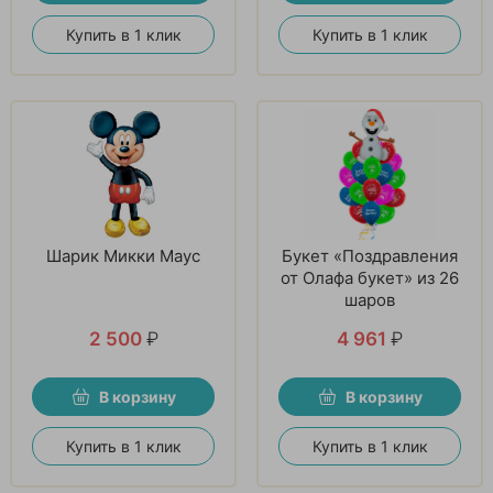
Купить в 1 клик
Купить в 1 клик
Шарик Микки Маус
Букет «Поздравления
от Олафа букет» из 26
шаров
2 500
₽
4 961
₽
В корзину
В корзину
Купить в 1 клик
Купить в 1 клик