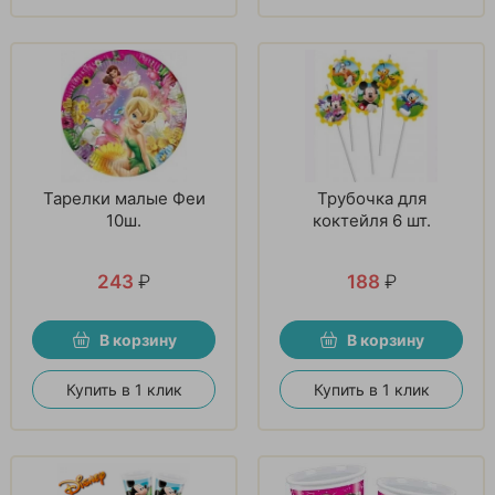
Тарелки малые Феи
Трубочка для
10ш.
коктейля 6 шт.
243
₽
188
₽
В корзину
В корзину
Купить в 1 клик
Купить в 1 клик