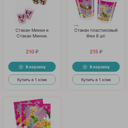
Стакан Микки и
Стакан пластиковый
Стакан Минни.
Феи 8 шт.
210
₽
215
₽
В корзину
В корзину
Купить в 1 клик
Купить в 1 клик