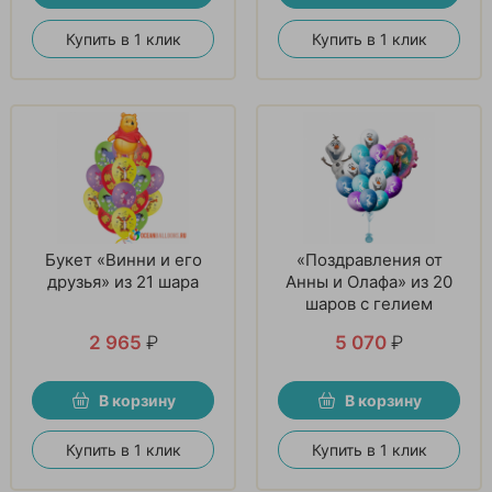
Купить в 1 клик
Купить в 1 клик
Букет «Винни и его
«Поздравления от
друзья» из 21 шара
Анны и Олафа» из 20
шаров с гелием
2 965
₽
5 070
₽
В корзину
В корзину
Купить в 1 клик
Купить в 1 клик