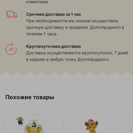
клиентами.
Срочная доставка за 1 час
При необходимости мы можем осуществить
срочную доставку в пределах Долгопрудного в
течении 1 часа.
Круглосуточная доставка
Доставка осуществляется круглосуточно, 7 дней
в неделю в любую точку Долгопрудного.
Похожие товары