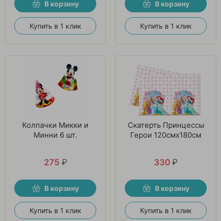
В корзину
В корзину
Купить в 1 клик
Купить в 1 клик
Колпачки Микки и
Скатерть Принцессы
Минни 6 шт.
Герои 120смх180см
275
₽
330
₽
В корзину
В корзину
Купить в 1 клик
Купить в 1 клик