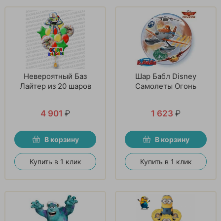
Невероятный Баз
Шар Бабл Disney
Лайтер из 20 шаров
Самолеты Огонь
4 901
₽
1 623
₽
В корзину
В корзину
Купить в 1 клик
Купить в 1 клик