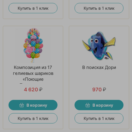
Купить в 1 клик
Купить в 1 клик
Композиция из 17
В поисках Дори
гелиевых шариков
«Поющие
Принцессы»
4 620
₽
970
₽
В корзину
В корзину
Купить в 1 клик
Купить в 1 клик