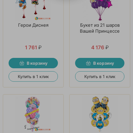
Герои Диснея
Букет из 21 шаров
Вашей Принцессе
1 761
₽
4 176
₽
В корзину
В корзину
Купить в 1 клик
Купить в 1 клик