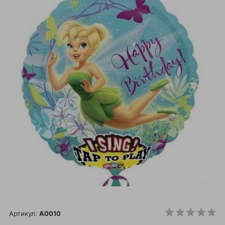
Артикул:
A0010