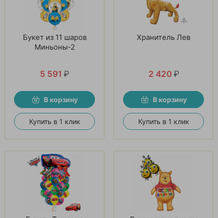
Букет из 11 шаров
Хранитель Лев
Миньоны-2
5 591
₽
2 420
₽
В корзину
В корзину
Купить в 1 клик
Купить в 1 клик