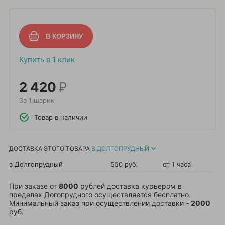
Купить в 1 клик
2 420
Р
За 1 шарик
Товар в наличии
ДОСТАВКА ЭТОГО ТОВАРА
В ДОЛГОПРУДНЫЙ
в Долгопрудный
550 руб.
от 1 часа
При заказе от
8000
рублей доставка курьером в
пределах Догопрудного осуществляется бесплатно.
Минимальный заказ при осуществлении доставки -
2000
руб.