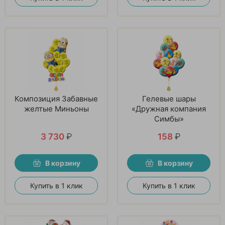
Композиция Забавные
Гелевые шары
желтые Миньоны
«Дружная компания
Симбы»
3 730
₽
158
₽
В корзину
В корзину
Купить в 1 клик
Купить в 1 клик