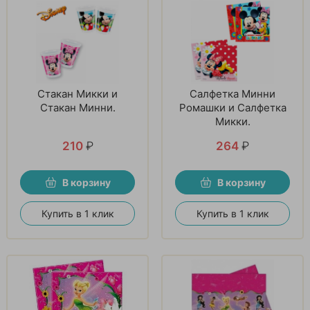
Стакан Микки и
Салфетка Минни
Стакан Минни.
Ромашки и Салфетка
Микки.
210
₽
264
₽
В корзину
В корзину
Купить в 1 клик
Купить в 1 клик