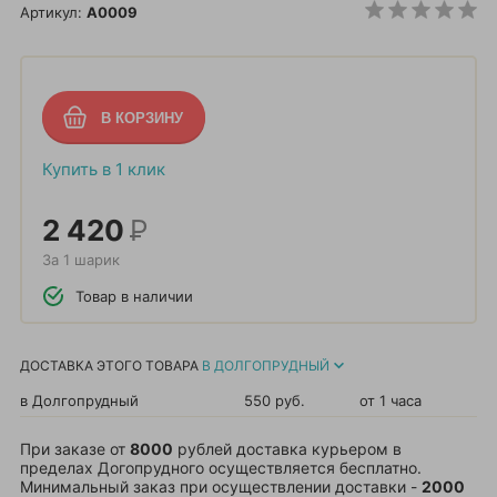
Артикул:
A0009
Купить в 1 клик
2 420
Р
За 1 шарик
Товар в наличии
ДОСТАВКА ЭТОГО ТОВАРА
В ДОЛГОПРУДНЫЙ
в Долгопрудный
550 руб.
от 1 часа
При заказе от
8000
рублей доставка курьером в
пределах Догопрудного осуществляется бесплатно.
Минимальный заказ при осуществлении доставки -
2000