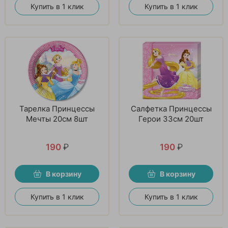
Купить в 1 клик
Купить в 1 клик
Тарелка Принцессы
Салфетка Принцессы
Мечты 20см 8шт
Герои 33см 20шт
190
₽
190
₽
В корзину
В корзину
Купить в 1 клик
Купить в 1 клик