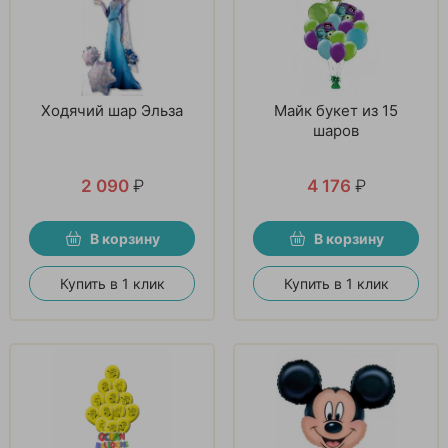
Ходячий шар Эльза
Майк букет из 15
шаров
2 090
₽
4 176
₽
В корзину
В корзину
Купить в 1 клик
Купить в 1 клик