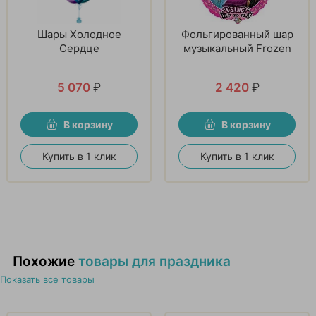
Шары Холодное
Фольгированный шар
Сердце
музыкальный Frozen
5 070
₽
2 420
₽
В корзину
В корзину
Купить в 1 клик
Купить в 1 клик
Похожие
товары для праздника
Показать все товары