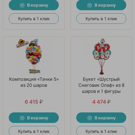
В корзину
В корзину
Купить в 1 клик
Купить в 1 клик
Композиция «Тачки 5»
Букет «Шустрый
из 20 шаров
Снеговик Олаф» из 8
шаров и 1 фигуры
6 415
₽
4 474
₽
В корзину
В корзину
Купить в 1 клик
Купить в 1 клик