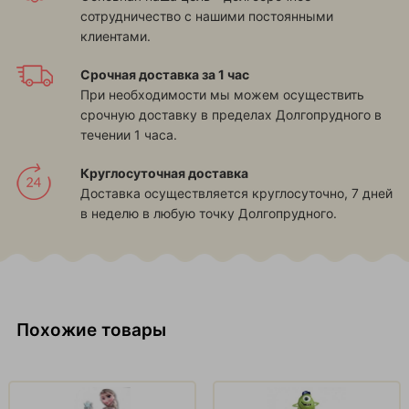
сотрудничество с нашими постоянными
клиентами.
Срочная доставка за 1 час
При необходимости мы можем осуществить
срочную доставку в пределах Долгопрудного в
течении 1 часа.
Круглосуточная доставка
Доставка осуществляется круглосуточно, 7 дней
в неделю в любую точку Долгопрудного.
Похожие товары