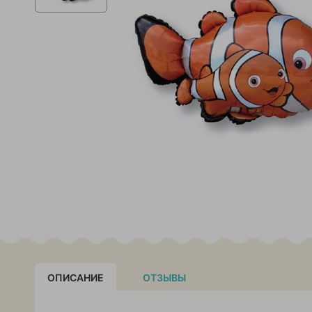
ОПИСАНИЕ
ОТЗЫВЫ