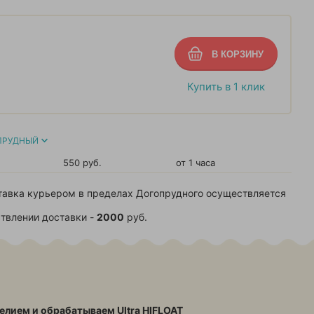
Купить в 1 клик
ПРУДНЫЙ
550 руб.
от 1 часа
тавка курьером в пределах Догопрудного осуществляется
твлении доставки -
2000
руб.
елием и обрабатываем Ultra HIFLOAT