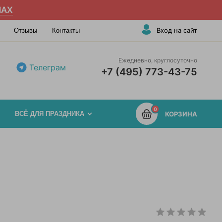
AX
Вход на сайт
Отзывы
Контакты
Ежедневно, круглосуточно
Телеграм
+7 (495) 773-43-75
0
ВСЁ ДЛЯ ПРАЗДНИКА
КОРЗИНА