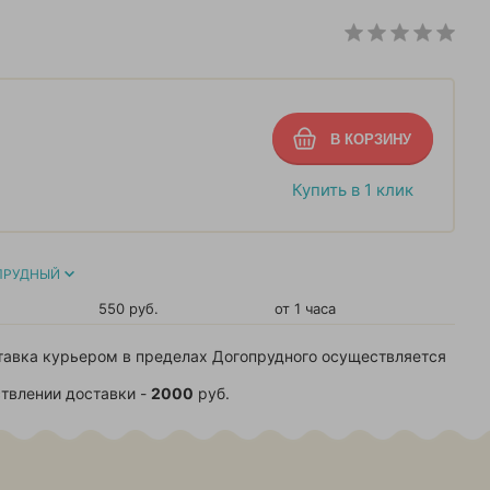
Купить в 1 клик
ПРУДНЫЙ
550 руб.
от 1 часа
тавка курьером в пределах Догопрудного осуществляется
твлении доставки -
2000
руб.