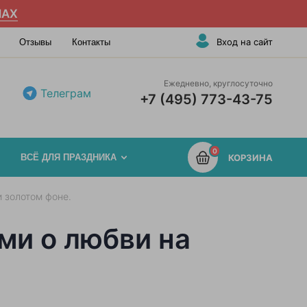
AX
Вход на сайт
Отзывы
Контакты
Ежедневно, круглосуточно
Телеграм
+7 (495) 773-43-75
0
ВСЁ ДЛЯ ПРАЗДНИКА
КОРЗИНА
 золотом фоне.
ми о любви на