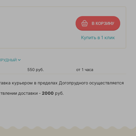
Купить в 1 клик
ПРУДНЫЙ
550 руб.
от 1 часа
тавка курьером в пределах Догопрудного осуществляется
твлении доставки -
2000
руб.