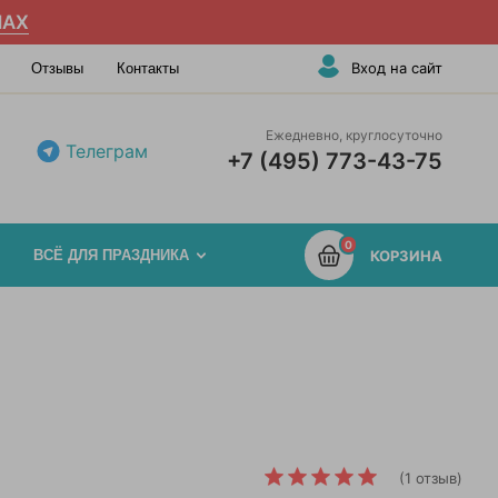
AX
Вход на сайт
Отзывы
Контакты
Ежедневно, круглосуточно
Телеграм
+7 (495) 773-43-75
0
ВСЁ ДЛЯ ПРАЗДНИКА
КОРЗИНА
(1 отзыв)