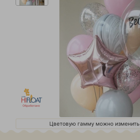
Цветовую гамму можно изменить 