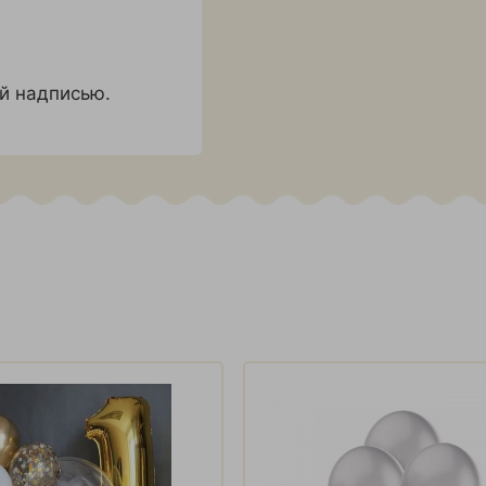
ой надписью.