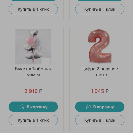
Купить в 1 клик
Купить в 1 клик
Букет «Любовь к
Цифра 2 розовое
маме»
золото
2 916
₽
1 045
₽
В корзину
В корзину
Купить в 1 клик
Купить в 1 клик