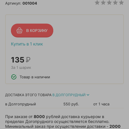
Артикул:
001004
Купить в 1 клик
135
Р
За 1 шарик
Товар в наличии
ДОСТАВКА ЭТОГО ТОВАРА
В ДОЛГОПРУДНЫЙ
в Долгопрудный
550 руб.
от 1 часа
При заказе от
8000
рублей доставка курьером в
пределах Догопрудного осуществляется бесплатно.
Минимальный заказ при осуществлении доставки -
2000