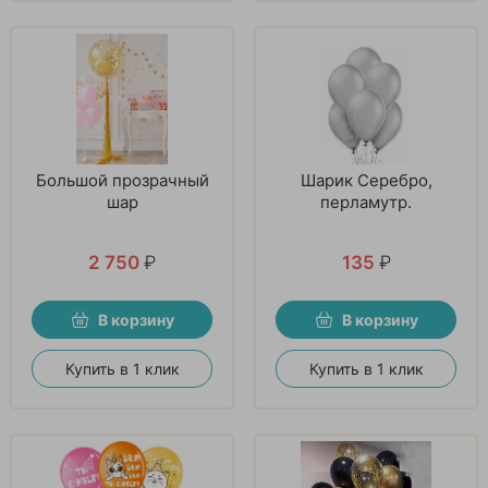
Большой прозрачный
Шарик Серебро,
шар
перламутр.
2 750
₽
135
₽
В корзину
В корзину
Купить в 1 клик
Купить в 1 клик