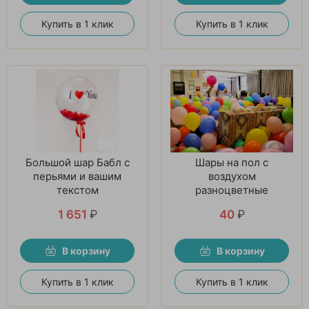
Купить в 1 клик
Купить в 1 клик
Большой шар Бабл с
Шары на пол с
перьями и вашим
воздухом
текстом
разноцветные
1 651
₽
40
₽
В корзину
В корзину
Купить в 1 клик
Купить в 1 клик