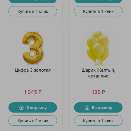
Купить в 1 клик
Купить в 1 клик
Цифра 3 золотая
Шарик Желтый,
металлик.
1 045
₽
135
₽
В корзину
В корзину
Купить в 1 клик
Купить в 1 клик