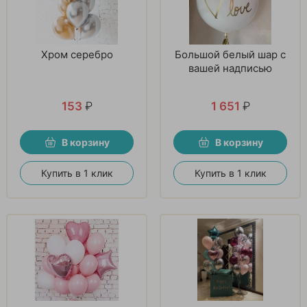
Хром серебро
Большой белый шар с
вашей надписью
153
₽
1 651
₽
В корзину
В корзину
Купить в 1 клик
Купить в 1 клик