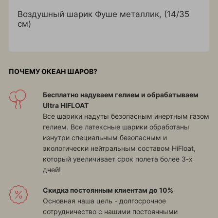
Воздушный шарик Фуше металлик, (14/35
см)
ПОЧЕМУ ОКЕАН ШАРОВ?
Бесплатно надуваем гелием и обрабатываем
Ultra HIFLOAT
Все шарики надуты безопасным инертным газом
гелием. Все латексные шарики обработаны
изнутри специальным безопасным и
экологически нейтральным составом HiFloat,
который увеличивает срок полета более 3-х
дней!
Скидка постоянным клиентам до 10%
Основная наша цель - долгосрочное
сотрудничество с нашими постоянными