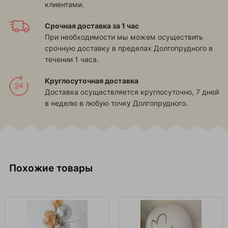
клиентами.
Срочная доставка за 1 час
При необходимости мы можем осуществить
срочную доставку в пределах Долгопрудного в
течении 1 часа.
Круглосуточная доставка
Доставка осуществляется круглосуточно, 7 дней
в неделю в любую точку Долгопрудного.
Похожие товары