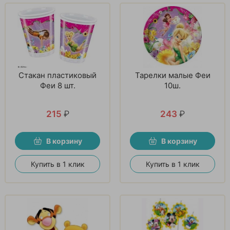
Стакан пластиковый
Тарелки малые Феи
Феи 8 шт.
10ш.
215
₽
243
₽
В корзину
В корзину
Купить в 1 клик
Купить в 1 клик