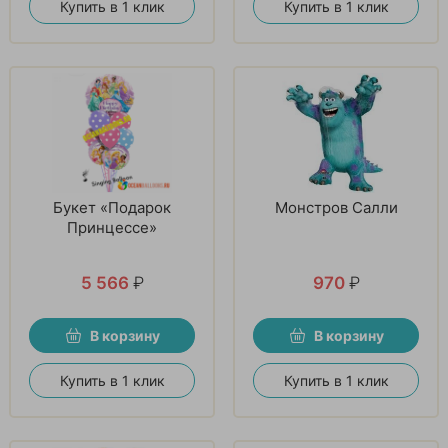
Купить в 1 клик
Купить в 1 клик
Букет «Подарок
Монстров Салли
Принцессе»
5 566
₽
970
₽
В корзину
В корзину
Купить в 1 клик
Купить в 1 клик