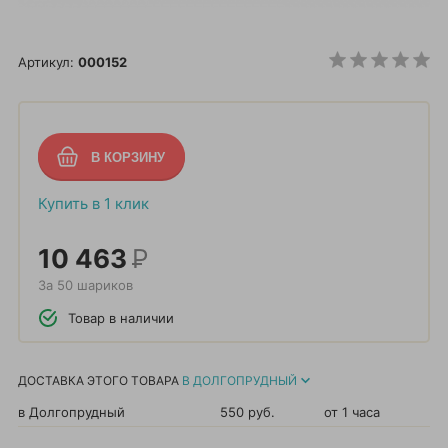
Артикул:
000152
Купить в 1 клик
10 463
Р
За 50 шариков
Товар в наличии
ДОСТАВКА ЭТОГО ТОВАРА
В ДОЛГОПРУДНЫЙ
в Долгопрудный
550 руб.
от 1 часа