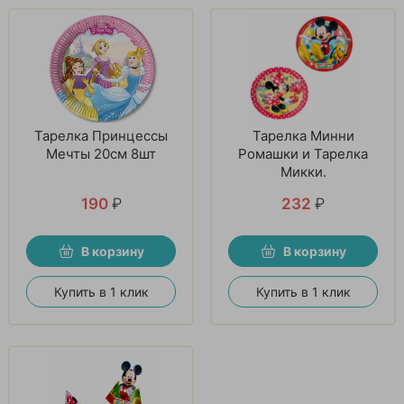
Тарелка Принцессы
Тарелка Минни
Мечты 20см 8шт
Ромашки и Тарелка
Микки.
190
₽
232
₽
В корзину
В корзину
Купить в 1 клик
Купить в 1 клик