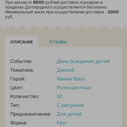
При заказе от
8000
рублей доставка курьером в
пределах Догопрудного осуществляется бесплатно.
Минимальный заказ при осуществлении доставки -
2000
руб.
ОПИСАНИЕ
ОТЗЫВЫ
Событие:
День рождения детей
Тематика:
Дисней
Герой:
Микки Маус
Цвет:
Разноцветные
Количество:
50
Тип:
С рисунком
Предназначение:
Для детей
Форма:
Круг