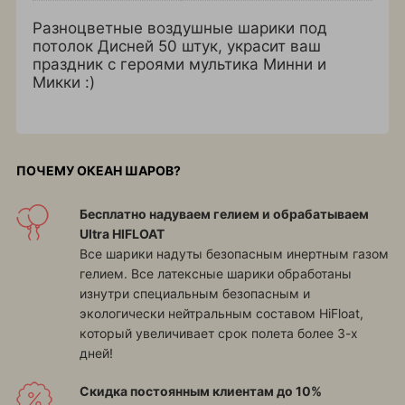
Разноцветные воздушные шарики под
потолок Дисней 50 штук, украсит ваш
праздник с героями мультика Минни и
Микки :)
ПОЧЕМУ ОКЕАН ШАРОВ?
Бесплатно надуваем гелием и обрабатываем
Ultra HIFLOAT
Все шарики надуты безопасным инертным газом
гелием. Все латексные шарики обработаны
изнутри специальным безопасным и
экологически нейтральным составом HiFloat,
который увеличивает срок полета более 3-х
дней!
Скидка постоянным клиентам до 10%