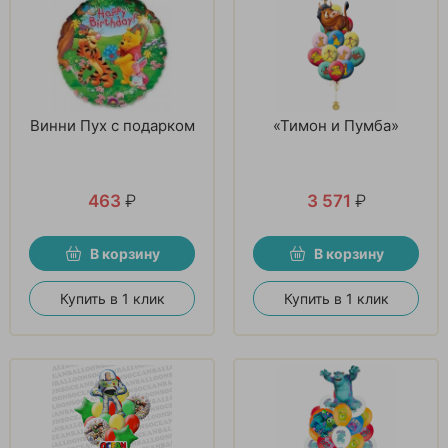
Винни Пух с подарком
«Тимон и Пумба»
463
₽
3 571
₽
В корзину
В корзину
Купить в 1 клик
Купить в 1 клик