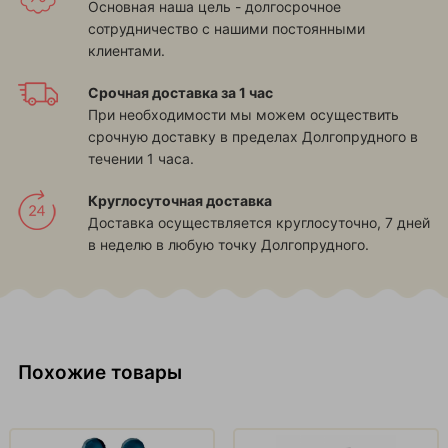
Основная наша цель - долгосрочное
сотрудничество с нашими постоянными
клиентами.
Срочная доставка за 1 час
При необходимости мы можем осуществить
срочную доставку в пределах Долгопрудного в
течении 1 часа.
Круглосуточная доставка
Доставка осуществляется круглосуточно, 7 дней
в неделю в любую точку Долгопрудного.
Похожие товары