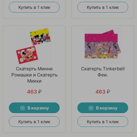
Купить в 1 клик
Купить в 1 клик
Скатерть Минни
Скатерть Tinkerbell
Ромашки и Скатерть
Феи.
Микки
463
₽
463
₽
В корзину
В корзину
Купить в 1 клик
Купить в 1 клик