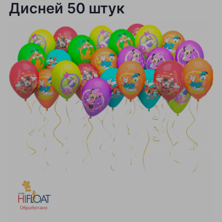
Дисней 50 штук