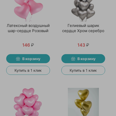
Латексный воздушный
Гелиевый шарик
шар-сердце Розовый
сердце Хром серебро
146
₽
143
₽
В корзину
В корзину
Купить в 1 клик
Купить в 1 клик