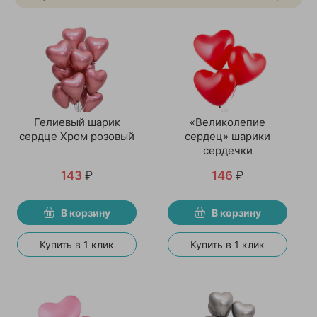
Гелиевый шарик
«Великолепие
сердце Хром розовый
сердец» шарики
сердечки
143
₽
146
₽
В корзину
В корзину
Купить в 1 клик
Купить в 1 клик