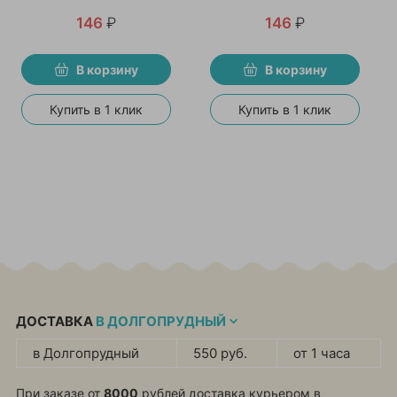
146
₽
146
₽
В корзину
В корзину
Купить в 1 клик
Купить в 1 клик
ДОСТАВКА
В ДОЛГОПРУДНЫЙ
в Долгопрудный
550 руб.
от 1 часа
При заказе от
8000
рублей доставка курьером в