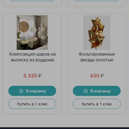
Композиция шаров на
Фольгированные
выписку из роддома
звезды золотые
5 335
₽
430
₽
В корзину
В корзину
Купить в 1 клик
Купить в 1 клик