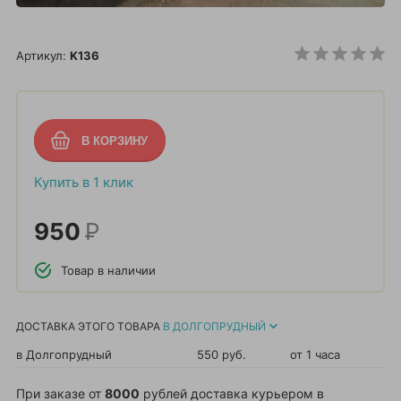
Артикул:
K136
Купить в 1 клик
950
Р
Товар в наличии
ДОСТАВКА ЭТОГО ТОВАРА
В ДОЛГОПРУДНЫЙ
в Долгопрудный
550 руб.
от 1 часа
При заказе от
8000
рублей доставка курьером в