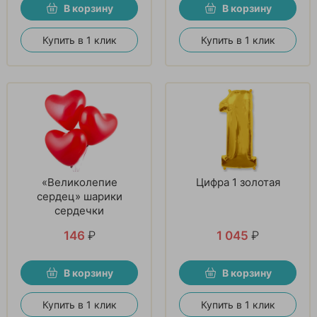
В корзину
В корзину
Купить в 1 клик
Купить в 1 клик
«Великолепие
Цифра 1 золотая
сердец» шарики
сердечки
146
₽
1 045
₽
В корзину
В корзину
Купить в 1 клик
Купить в 1 клик