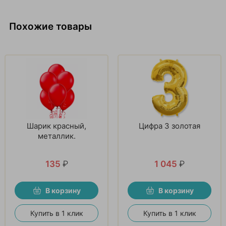
Похожие товары
Шарик красный,
Цифра 3 золотая
металлик.
135
₽
1 045
₽
В корзину
В корзину
Купить в 1 клик
Купить в 1 клик