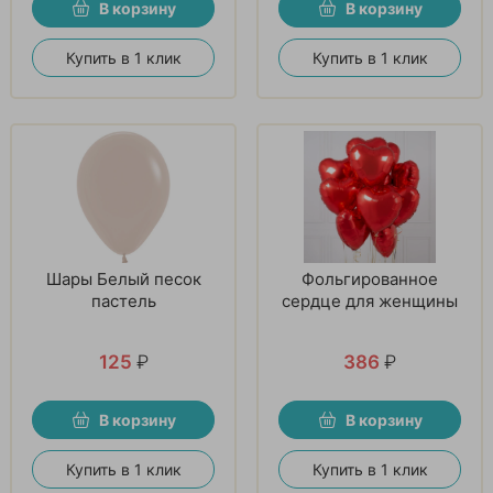
В корзину
В корзину
Купить в 1 клик
Купить в 1 клик
Шары Белый песок
Фольгированное
пастель
сердце для женщины
125
₽
386
₽
В корзину
В корзину
Купить в 1 клик
Купить в 1 клик