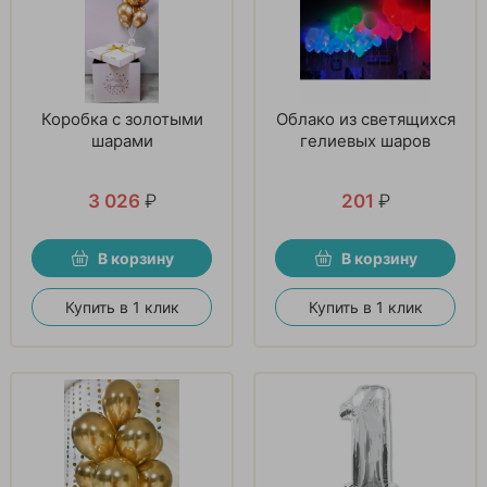
Коробка с золотыми
Облако из светящихся
шарами
гелиевых шаров
3 026
₽
201
₽
В корзину
В корзину
Купить в 1 клик
Купить в 1 клик