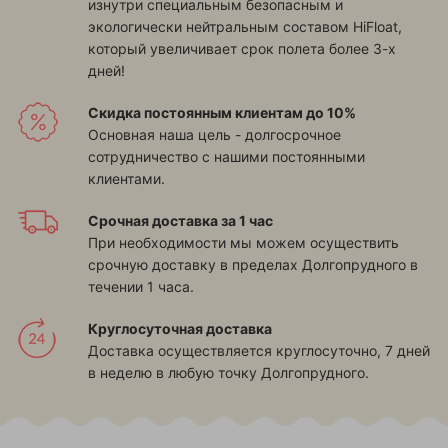
изнутри специальным безопасным и
экологически нейтральным составом HiFloat,
который увеличивает срок полета более 3-х
дней!
Скидка постоянным клиентам до 10%
Основная наша цель - долгосрочное
сотрудничество с нашими постоянными
клиентами.
Срочная доставка за 1 час
При необходимости мы можем осуществить
срочную доставку в пределах Долгопрудного в
течении 1 часа.
Круглосуточная доставка
Доставка осуществляется круглосуточно, 7 дней
в неделю в любую точку Долгопрудного.