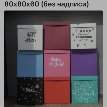
80х80х60 (без надписи)