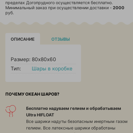
пределах Догопрудного осуществляется бесплатно.
Минимальный заказ при осуществлении доставки -
2000
руб.
ОПИСАНИЕ
ОТЗЫВЫ
Размер:
80х80х60
Тип:
Шары в коробке
ПОЧЕМУ ОКЕАН ШАРОВ?
Бесплатно надуваем гелием и обрабатываем
Ultra HIFLOAT
Все шарики надуты безопасным инертным газом
гелием. Все латексные шарики обработаны