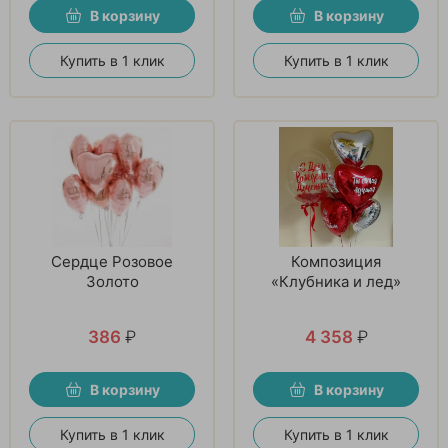
В корзину
В корзину
Купить в 1 клик
Купить в 1 клик
Сердце Розовое
Композиция
Золото
«Клубника и лед»
386
₽
4 358
₽
В корзину
В корзину
Купить в 1 клик
Купить в 1 клик