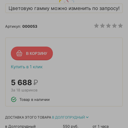
Цветовую гамму можно изменить по запросу!
Артикул:
000053
Купить в 1 клик
5 688
Р
За 18 шариков
Товар в наличии
ДОСТАВКА ЭТОГО ТОВАРА
В ДОЛГОПРУДНЫЙ
в Долгопрудный
550 руб.
от 1 часа