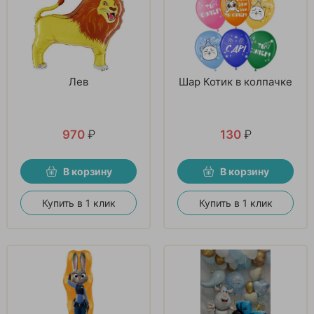
Лев
Шар Котик в колпачке
970
₽
130
₽
В корзину
В корзину
Купить в 1 клик
Купить в 1 клик