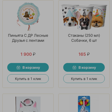
Пиньята С ДР Лесные
Стаканы (250 мл)
Друзья с лентами
Собачки, 6 шт
1 900
₽
165
₽
В корзину
В корзину
Купить в 1 клик
Купить в 1 клик