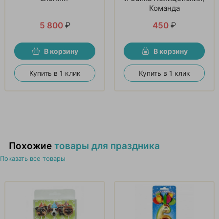
Команда
5 800
₽
450
₽
В корзину
В корзину
Купить в 1 клик
Купить в 1 клик
Похожие
товары для праздника
Показать все товары