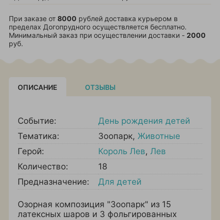
При заказе от
8000
рублей доставка курьером в
пределах Догопрудного осуществляется бесплатно.
Минимальный заказ при осуществлении доставки -
2000
руб.
ОПИСАНИЕ
ОТЗЫВЫ
Событие:
День рождения детей
Тематика:
Зоопарк
,
Животные
Герой:
Король Лев
,
Лев
Количество:
18
Предназначение:
Для детей
Озорная композиция "Зоопарк" из 15
латексных шаров и 3 фольгированных