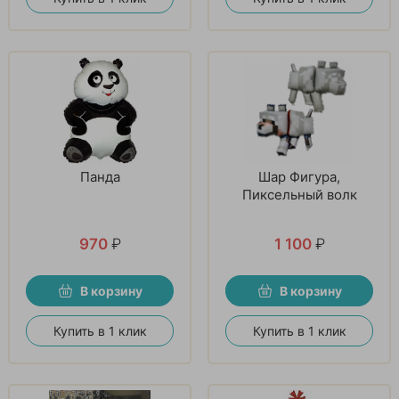
Панда
Шар Фигура,
Пиксельный волк
970
₽
1 100
₽
В корзину
В корзину
Купить в 1 клик
Купить в 1 клик