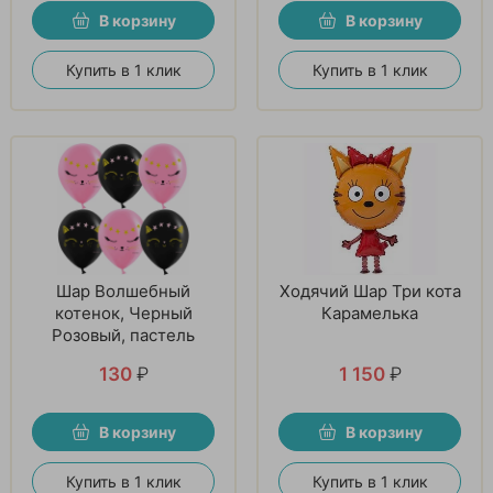
В корзину
В корзину
Купить в 1 клик
Купить в 1 клик
Шар Волшебный
Ходячий Шар Три кота
котенок, Черный
Карамелька
Розовый, пастель
130
₽
1 150
₽
В корзину
В корзину
Купить в 1 клик
Купить в 1 клик