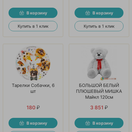
В корзину
В корзину
Купить в 1 клик
Купить в 1 клик
Тарелки Собачки, 6
БОЛЬШОЙ БЕЛЫЙ
шт
ПЛЮШЕВЫЙ МИШКА
Майкл 120см
180
₽
3 851
₽
В корзину
В корзину