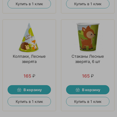
Купить в 1 клик
Купить в 1 клик
Колпаки, Лесные
Стаканы Лесные
зверята
зверята, 6 шт
165
₽
165
₽
В корзину
В корзину
Купить в 1 клик
Купить в 1 клик