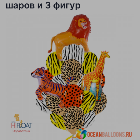
шаров и 3 фигур