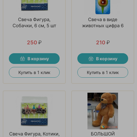
Свеча Фигура,
Свеча в виде
Собачки, 6 см, 5 шт
животных цифра 6
250
₽
210
₽
В корзину
В корзину
Купить в 1 клик
Купить в 1 клик
Свеча Фигура, Котики,
БОЛЬШОЙ