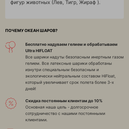
фигур животных (Лев, Тигр, Жираф ).
ПОЧЕМУ ОКЕАН ШАРОВ?
Бесплатно надуваем гелием и обрабатываем
Ultra HIFLOAT
Все шарики надуты безопасным инертным газом
гелием. Все латексные шарики обработаны
изнутри специальным безопасным и
экологически нейтральным составом HiFloat,
который увеличивает срок полета более 3-х
дней!
Скидка постоянным клиентам до 10%
Основная наша цель - долгосрочное
сотрудничество с нашими постоянными
клиентами.