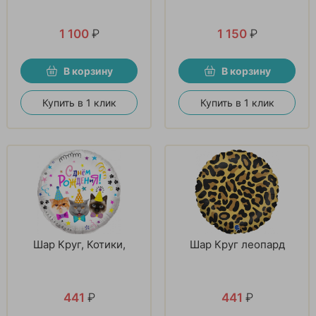
1 100
₽
1 150
₽
В корзину
В корзину
Купить в 1 клик
Купить в 1 клик
Шар Круг, Котики,
Шар Круг леопард
441
₽
441
₽