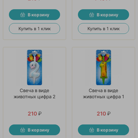
В корзину
В корзину
Купить в 1 клик
Купить в 1 клик
Свеча в виде
Свеча в виде
животных цифра 2
животных цифра 1
210
₽
210
₽
В корзину
В корзину