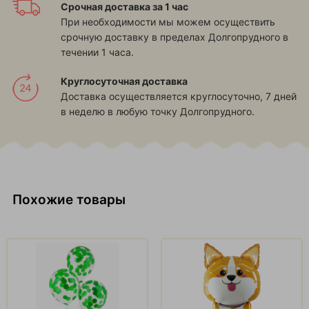
Срочная доставка за 1 час
При необходимости мы можем осуществить
срочную доставку в пределах Долгопрудного в
течении 1 часа.
Круглосуточная доставка
Доставка осуществляется круглосуточно, 7 дней
в неделю в любую точку Долгопрудного.
Похожие товары