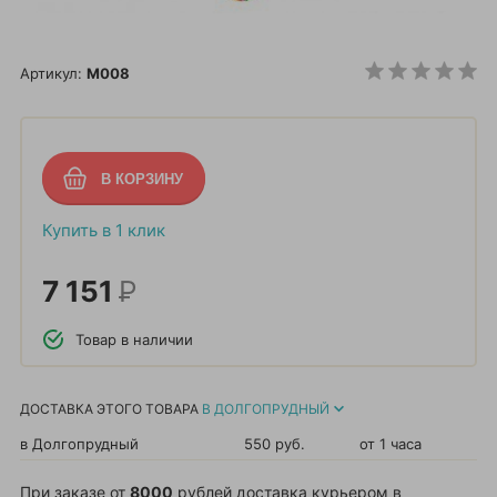
Артикул:
M008
Купить в 1 клик
7 151
Р
Товар в наличии
ДОСТАВКА ЭТОГО ТОВАРА
В ДОЛГОПРУДНЫЙ
в Долгопрудный
550 руб.
от 1 часа
При заказе от
8000
рублей доставка курьером в