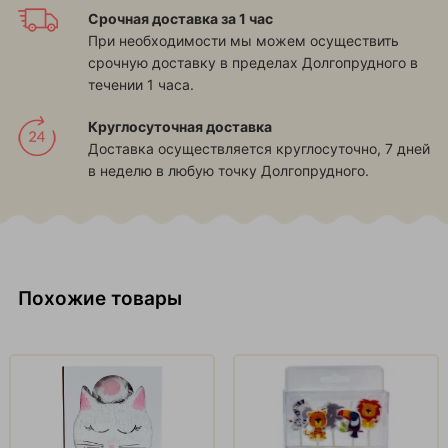
Срочная доставка за 1 час
При необходимости мы можем осуществить
срочную доставку в пределах Долгопрудного в
течении 1 часа.
Круглосуточная доставка
Доставка осуществляется круглосуточно, 7 дней
в неделю в любую точку Долгопрудного.
Похожие товары