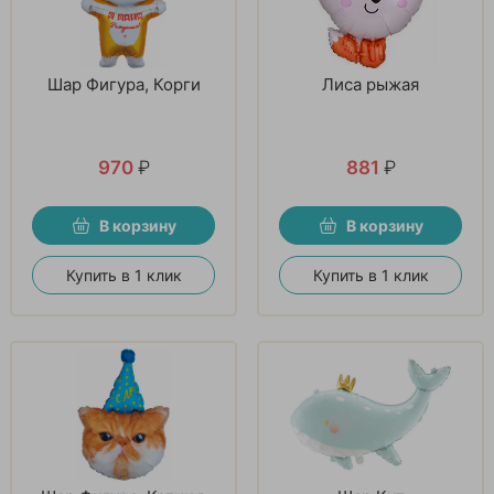
Шар Фигура, Корги
Лиса рыжая
970
₽
881
₽
В корзину
В корзину
Купить в 1 клик
Купить в 1 клик