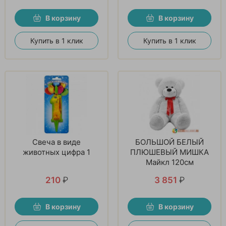
В корзину
В корзину
Купить в 1 клик
Купить в 1 клик
Свеча в виде
БОЛЬШОЙ БЕЛЫЙ
животных цифра 1
ПЛЮШЕВЫЙ МИШКА
Майкл 120см
210
₽
3 851
₽
В корзину
В корзину