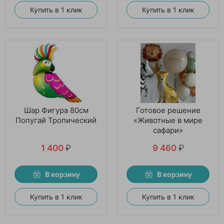
Купить в 1 клик
Купить в 1 клик
Шар Фигура 80см
Готовое решение
Попугай Тропический
«Животные в мире
сафари»
1 400
₽
9 460
₽
В корзину
В корзину
Купить в 1 клик
Купить в 1 клик