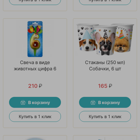
Свеча в виде
Стаканы (250 мл)
животных цифра 6
Собачки, 6 шт
210
₽
165
₽
В корзину
В корзину
Купить в 1 клик
Купить в 1 клик