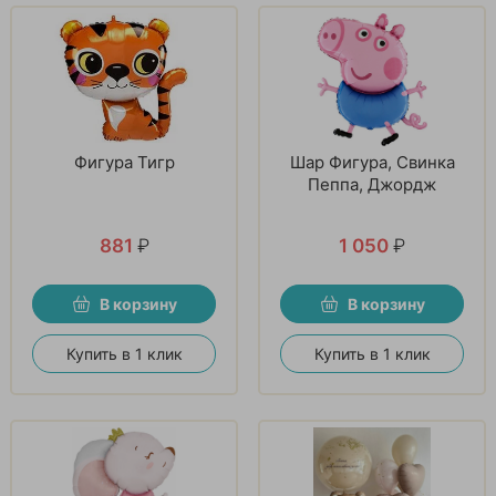
Фигура Тигр
Шар Фигура, Свинка
Пеппа, Джордж
881
₽
1 050
₽
В корзину
В корзину
Купить в 1 клик
Купить в 1 клик