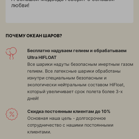
любви!
ПОЧЕМУ ОКЕАН ШАРОВ?
Бесплатно надуваем гелием и обрабатываем
Ultra HIFLOAT
Все шарики надуты безопасным инертным газом
гелием. Все латексные шарики обработаны
изнутри специальным безопасным и
экологически нейтральным составом HiFloat,
который увеличивает срок полета более 3-х
дней!
Скидка постоянным клиентам до 10%
Основная наша цель - долгосрочное
сотрудничество с нашими постоянными
клиентами.