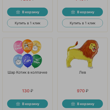
В корзину
В корзину
Купить в 1 клик
Купить в 1 клик
Шар Котик в колпачке
Лев
130
₽
970
₽
В корзину
В корзину