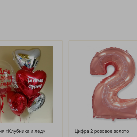
я «Клубника и лед»
Цифра 2 розовое золото