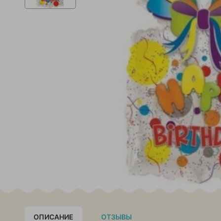
ОПИСАНИЕ
ОТЗЫВЫ