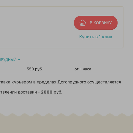
Купить в 1 клик
ПРУДНЫЙ
550 руб.
от 1 часа
тавка курьером в пределах Догопрудного осуществляется
твлении доставки -
2000
руб.