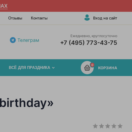
AX
Вход на сайт
Отзывы
Контакты
Ежедневно, круглосуточно
Телеграм
+7 (495) 773-43-75
0
ВСЁ ДЛЯ ПРАЗДНИКА
КОРЗИНА
birthday»