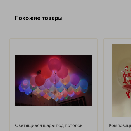
Похожие товары
Светящиеся шары под потолок
Композици