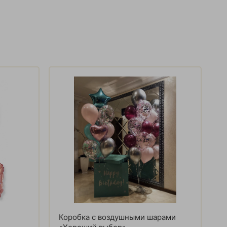
Коробка с воздушными шарами