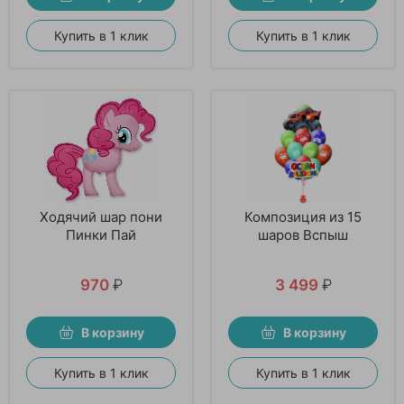
Купить в 1 клик
Купить в 1 клик
Ходячий шар пони
Композиция из 15
Пинки Пай
шаров Вспыш
970
₽
3 499
₽
В корзину
В корзину
Купить в 1 клик
Купить в 1 клик