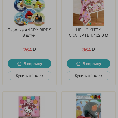
Тарелка ANGRY BIRDS
HELLO KITTY
8 штук.
СКАТЕРТЬ 1,4x2,6 М
264
₽
364
₽
В корзину
В корзину
Купить в 1 клик
Купить в 1 клик