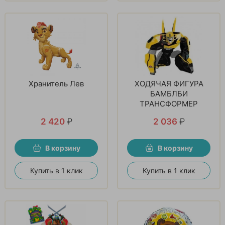
Хранитель Лев
ХОДЯЧАЯ ФИГУРА
БАМБЛБИ
ТРАНСФОРМЕР
2 420
₽
2 036
₽
В корзину
В корзину
Купить в 1 клик
Купить в 1 клик