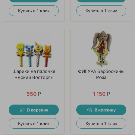
Купить в 1 клик
Купить в 1 клик
Шарики на палочке
ФИГУРА Барбоскины
«Яркий Восторг»
Роза
550
₽
1 150
₽
В корзину
В корзину
Купить в 1 клик
Купить в 1 клик