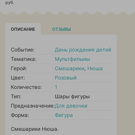
руб.
ОПИСАНИЕ
ОТЗЫВЫ
Событие:
День рождения детей
Тематика:
Мультфильмы
Герой:
Смешарики
,
Нюша
Цвет:
Розовый
Количество:
1
Тип:
Шары фигуры
Предназначение:
Для девочки
Форма:
Фигура
Смешарики Нюша.