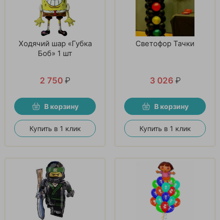
Ходячий шар «Губка
Светофор Тачки
Боб» 1 шт
2 750
₽
3 026
₽
В корзину
В корзину
Купить в 1 клик
Купить в 1 клик