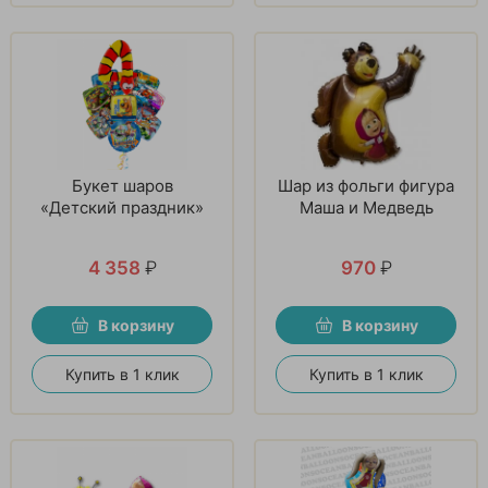
Букет шаров
Шар из фольги фигура
«Детский праздник»
Маша и Медведь
4 358
₽
970
₽
В корзину
В корзину
Купить в 1 клик
Купить в 1 клик