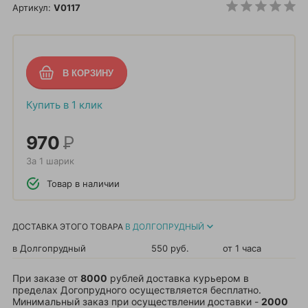
Артикул:
V0117
Купить в 1 клик
970
Р
За 1 шарик
Товар в наличии
ДОСТАВКА ЭТОГО ТОВАРА
В ДОЛГОПРУДНЫЙ
в Долгопрудный
550 руб.
от 1 часа
При заказе от
8000
рублей доставка курьером в
пределах Догопрудного осуществляется бесплатно.
Минимальный заказ при осуществлении доставки -
2000