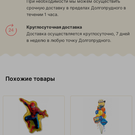
При необходимости мы можем осуществить
срочную доставку в пределах Долгопрудного в
течении 1 часа.
Круглосуточная доставка
Доставка осуществляется круглосуточно, 7 дней
в неделю в любую точку Долгопрудного.
Похожие товары