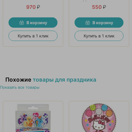
«Мечта девочек»
970
₽
550
₽
В корзину
В корзину
Купить в 1 клик
Купить в 1 клик
Похожие
товары для праздника
Показать все товары