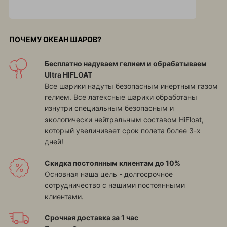
ПОЧЕМУ ОКЕАН ШАРОВ?
Бесплатно надуваем гелием и обрабатываем
Ultra HIFLOAT
Все шарики надуты безопасным инертным газом
гелием. Все латексные шарики обработаны
изнутри специальным безопасным и
экологически нейтральным составом HiFloat,
который увеличивает срок полета более 3-х
дней!
Скидка постоянным клиентам до 10%
Основная наша цель - долгосрочное
сотрудничество с нашими постоянными
клиентами.
Срочная доставка за 1 час