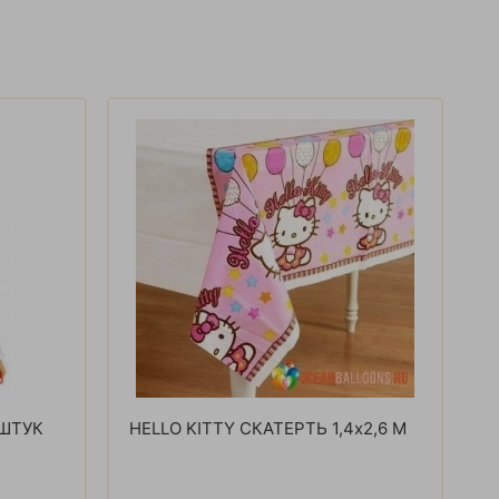
 ШТУК
HELLO KITTY СКАТЕРТЬ 1,4x2,6 М