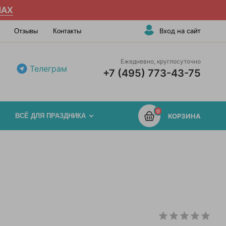
AX
Вход на сайт
Отзывы
Контакты
Ежедневно, круглосуточно
Телеграм
+7 (495) 773-43-75
0
ВСЁ ДЛЯ ПРАЗДНИКА
КОРЗИНА