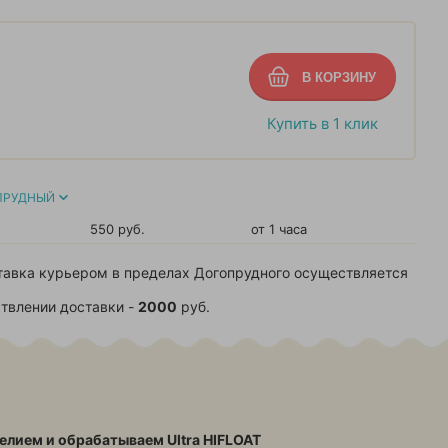
Купить в 1 клик
ПРУДНЫЙ
550 руб.
от 1 часа
тавка курьером в пределах Догопрудного осуществляется
твлении доставки -
2000
руб.
елием и обрабатываем Ultra HIFLOAT