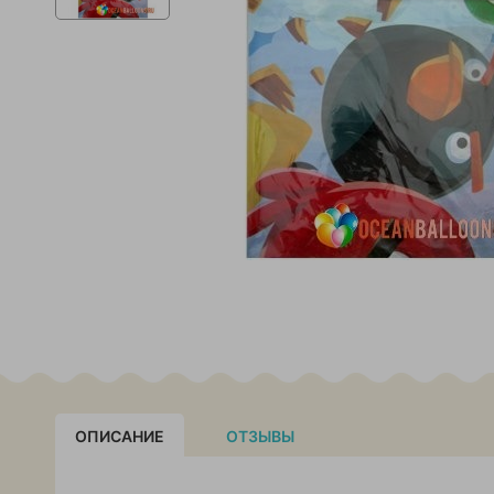
ОПИСАНИЕ
ОТЗЫВЫ