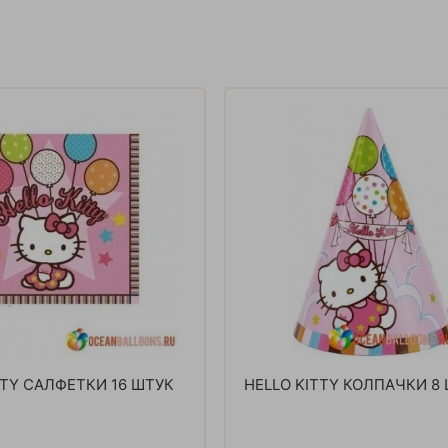
TTY САЛФЕТКИ 16 ШТУК
HELLO KITTY КОЛПАЧКИ 8