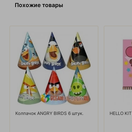
Похожие товары
Колпачок ANGRY BIRDS 6 штук.
HELLO KI