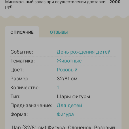
Минимальный заказ при осуществлении доставки -
2000
руб.
ОПИСАНИЕ
ОТЗЫВЫ
Событие:
День рождения детей
Тематика:
Животные
Цвет:
Розовый
Размер:
32/81 см
Количество:
1
Тип:
Шары фигуры
Предназначение:
Для детей
Форма:
Фигура
Шар (32/81 см) Фигура, Слоненок, Розовый.