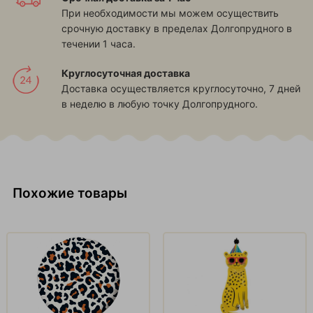
При необходимости мы можем осуществить
срочную доставку в пределах Долгопрудного в
течении 1 часа.
Круглосуточная доставка
Доставка осуществляется круглосуточно, 7 дней
в неделю в любую точку Долгопрудного.
Похожие товары