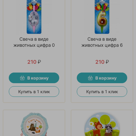
Свеча в виде
Свеча в виде
животных цифра 0
животных цифра 6
210
₽
210
₽
В корзину
В корзину
Купить в 1 клик
Купить в 1 клик