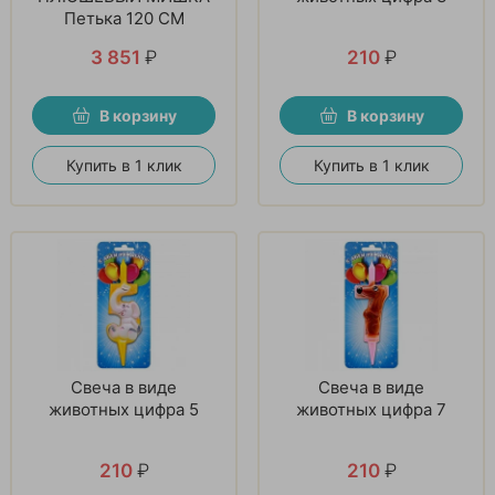
Петька 120 СМ
3 851
₽
210
₽
В корзину
В корзину
Купить в 1 клик
Купить в 1 клик
Свеча в виде
Свеча в виде
животных цифра 5
животных цифра 7
210
₽
210
₽