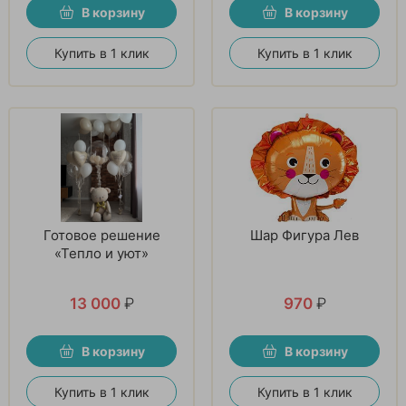
В корзину
В корзину
Купить в 1 клик
Купить в 1 клик
Готовое решение
Шар Фигура Лев
«Тепло и уют»
13 000
₽
970
₽
В корзину
В корзину
Купить в 1 клик
Купить в 1 клик