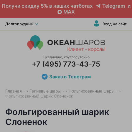
Получи скидку 5% в наших чатботах
Telegram
и
MAX
Долгопрудный
Вход на сайт
Ежедневно, круглосуточно
+7 (495) 773-43-75
Заказ в Телеграм
Главная
Гелиевые шары
Фольгированные шары
Фольгированный шарик Слоненок
Фольгированный шарик
Слоненок