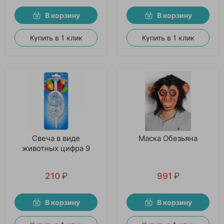
В корзину
В корзину
Купить в 1 клик
Купить в 1 клик
Свеча в виде
Маска Обезьяна
животных цифра 9
210
₽
991
₽
В корзину
В корзину