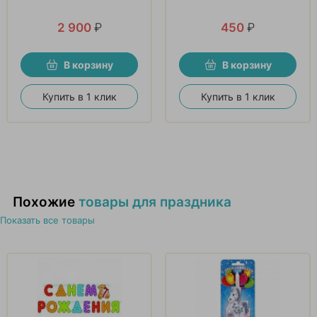
2 900
₽
450
₽
В корзину
В корзину
Купить в 1 клик
Купить в 1 клик
Похожие
товары для праздника
Показать все товары