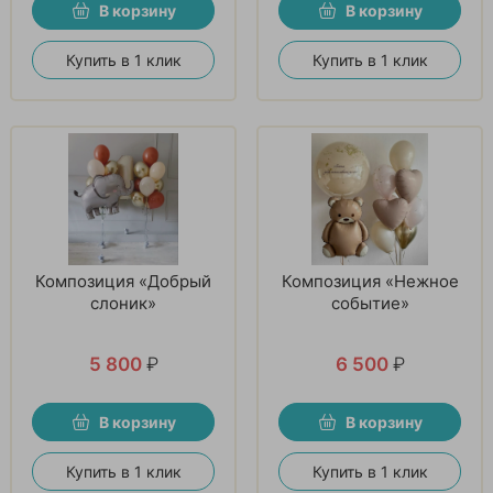
В корзину
В корзину
Купить в 1 клик
Купить в 1 клик
Композиция «Добрый
Композиция «Нежное
слоник»
событие»
5 800
₽
6 500
₽
В корзину
В корзину
Купить в 1 клик
Купить в 1 клик