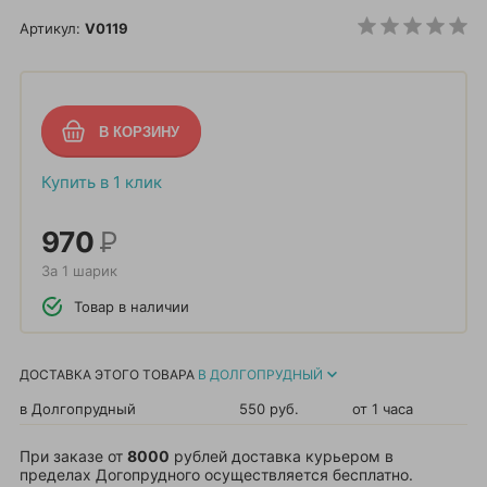
Артикул:
V0119
Купить в 1 клик
970
Р
За 1 шарик
Товар в наличии
ДОСТАВКА ЭТОГО ТОВАРА
В ДОЛГОПРУДНЫЙ
в Долгопрудный
550 руб.
от 1 часа
При заказе от
8000
рублей доставка курьером в
пределах Догопрудного осуществляется бесплатно.