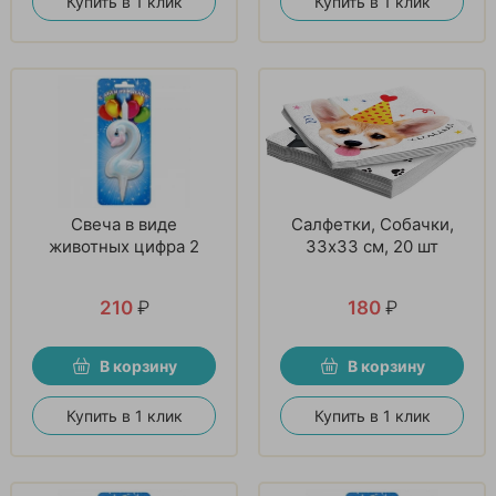
Купить в 1 клик
Купить в 1 клик
Свеча в виде
Салфетки, Собачки,
животных цифра 2
33х33 см, 20 шт
210
₽
180
₽
В корзину
В корзину
Купить в 1 клик
Купить в 1 клик