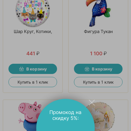
Шар Круг, Котики,
Фигура Тукан
441
₽
1 100
₽
В корзину
В корзину
Купить в 1 клик
Купить в 1 клик
Промокод на
скидку 5%: