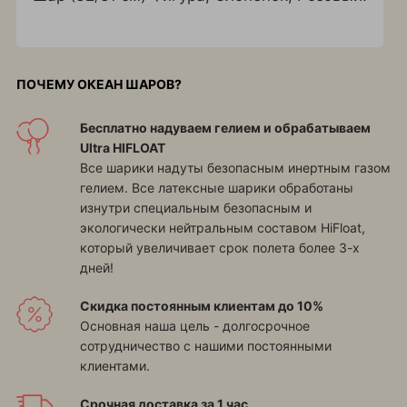
ПОЧЕМУ ОКЕАН ШАРОВ?
Бесплатно надуваем гелием и обрабатываем
Ultra HIFLOAT
Все шарики надуты безопасным инертным газом
гелием. Все латексные шарики обработаны
изнутри специальным безопасным и
экологически нейтральным составом HiFloat,
который увеличивает срок полета более 3-х
дней!
Скидка постоянным клиентам до 10%
Основная наша цель - долгосрочное
сотрудничество с нашими постоянными
клиентами.
Срочная доставка за 1 час