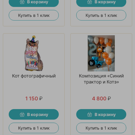
В корзину
В корзину
Купить в 1 клик
Купить в 1 клик
Кот фотографичный
Композиция «Синий
трактор и Котэ»
1 150
₽
4 800
₽
В корзину
В корзину
Купить в 1 клик
Купить в 1 клик