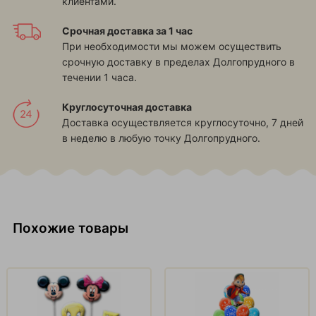
клиентами.
Срочная доставка за 1 час
При необходимости мы можем осуществить
срочную доставку в пределах Долгопрудного в
течении 1 часа.
Круглосуточная доставка
Доставка осуществляется круглосуточно, 7 дней
в неделю в любую точку Долгопрудного.
Похожие товары