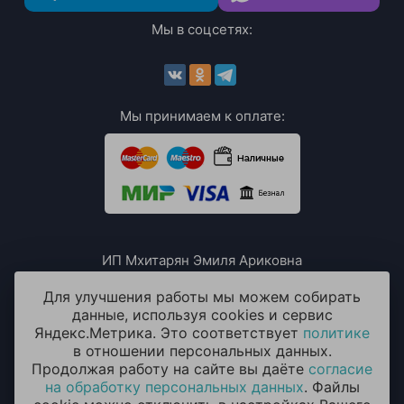
Мы в соцсетях:
Мы принимаем к оплате:
ИП Мхитарян Эмиля Ариковна
ИНН: 771385063807
ОГРН / ОГРНИП: 319508100076230
Для улучшения работы мы можем собирать
данные, используя cookies и сервис
Яндекс.Метрика. Это соответствует
политике
в отношении персональных данных.
Продолжая работу на сайте вы даёте
согласие
на обработку персональных данных
. Файлы