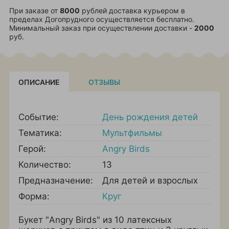
При заказе от
8000
рублей доставка курьером в
пределах Догопрудного осуществляется бесплатно.
Минимальный заказ при осуществлении доставки -
2000
руб.
ОПИСАНИЕ
ОТЗЫВЫ
Событие:
День рождения детей
Тематика:
Мультфильмы
Герой:
Angry Birds
Количество:
13
Предназначение:
Для детей и взрослых
Форма:
Круг
Букет "Angry Birds" из 10 латексных