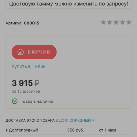
Цветовую гамму можно изменить по запросу!
Артикул:
000015
Купить в 1 клик
3 915
Р
За 13 шариков
Товар в наличии
ДОСТАВКА ЭТОГО ТОВАРА
В ДОЛГОПРУДНЫЙ
в Долгопрудный
550 руб.
от 1 часа