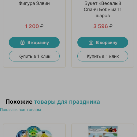
Фигура Элвин
Букет «Веселый
Спанч Боб» из 11
шаров
1 200
₽
3 596
₽
В корзину
В корзину
Купить в 1 клик
Купить в 1 клик
Похожие
товары для праздника
Показать все товары