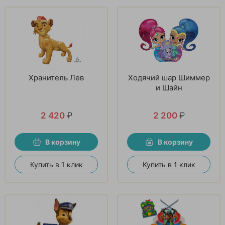
Хранитель Лев
Ходячий шар Шиммер
и Шайн
2 420
₽
2 200
₽
В корзину
В корзину
Купить в 1 клик
Купить в 1 клик