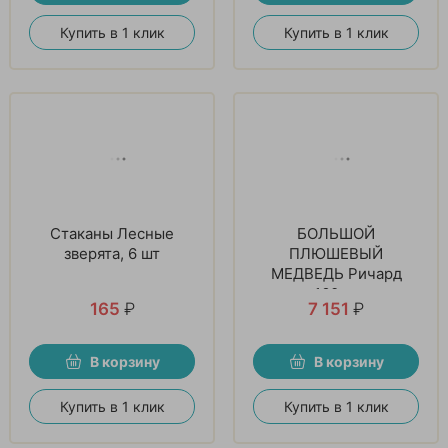
Купить в 1 клик
Купить в 1 клик
Стаканы Лесные
БОЛЬШОЙ
зверята, 6 шт
ПЛЮШЕВЫЙ
МЕДВЕДЬ Ричард
160см
165
₽
7 151
₽
В корзину
В корзину
Купить в 1 клик
Купить в 1 клик