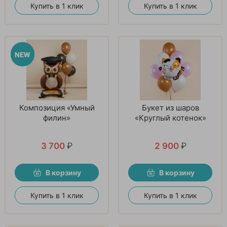
Купить в 1 клик
Купить в 1 клик
Композиция «Умный
Букет из шаров
филин»
«Круглый котенок»
3 700
₽
2 900
₽
В корзину
В корзину
Купить в 1 клик
Купить в 1 клик