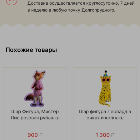
Доставка осуществляется круглосуточно, 7 дней
в неделю в любую точку Долгопрудного.
Похожие товары
Шар Фигура, Мистер
Шар фигура Леопард в
Лис розовая рубашка
очках и колпаке
900
₽
1 300
₽