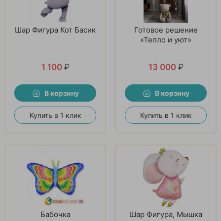
Шар Фигура Кот Басик
Готовое решение
«Тепло и уют»
1 100
₽
13 000
₽
В корзину
В корзину
Купить в 1 клик
Купить в 1 клик
Бабочка
Шар Фигура, Мышка