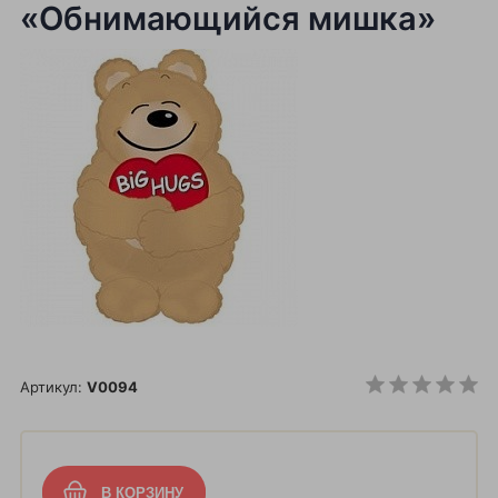
«Обнимающийся мишка»
Артикул:
V0094