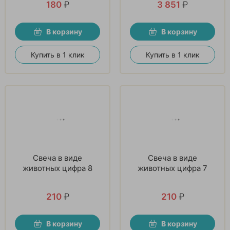
180
₽
3 851
₽
В корзину
В корзину
Купить в 1 клик
Купить в 1 клик
Свеча в виде
Свеча в виде
животных цифра 8
животных цифра 7
210
₽
210
₽
В корзину
В корзину