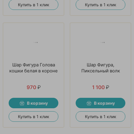
Купить в 1 клик
Купить в 1 клик
Шар Фигура Голова
Шар Фигура,
кошки белая в короне
Пиксельный волк
970
₽
1 100
₽
В корзину
В корзину
Купить в 1 клик
Купить в 1 клик