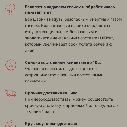
Бесплатно надуваем гелием и обрабатываем
Ultra HIFLOAT
Все шарики надуты безопасным инертным газом
гелием. Все латексные шарики обработаны
изнутри специальным безопасным и
экологически нейтральным составом HiFloat,
который увеличивает срок полета более 3-х
дней!
Скидка постоянным клиентам до 10%
Основная наша цель - долгосрочное
сотрудничество с нашими постоянными
клиентами.
Срочная доставка за 1 час
При необходимости мы можем осуществить
срочную доставку в пределах Долгопрудного в
течении 1 часа.
Круглосуточная доставка