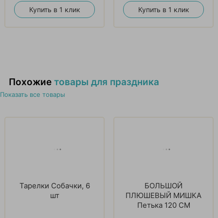
Купить в 1 клик
Купить в 1 клик
Похожие
товары для праздника
Показать все товары
Тарелки Собачки, 6
БОЛЬШОЙ
шт
ПЛЮШЕВЫЙ МИШКА
Петька 120 СМ