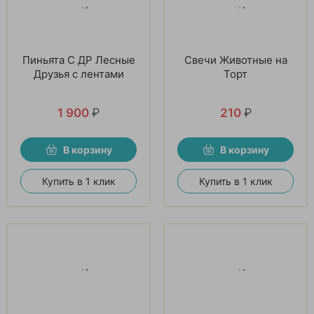
Пиньята С ДР Лесные
Свечи Животные на
Друзья с лентами
Торт
1 900
₽
210
₽
В корзину
В корзину
Купить в 1 клик
Купить в 1 клик