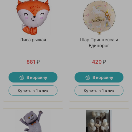
Лиса рыжая
Шар Принцесса и
Единорог
881
₽
420
₽
В корзину
В корзину
Купить в 1 клик
Купить в 1 клик