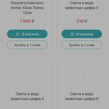
Пиньята комплект
Свеча в виде
Котик 40см Лапка
животных цифра 5
13см
1 900
₽
210
₽
В корзину
В корзину
Купить в 1 клик
Купить в 1 клик
Свеча в виде
Свеча в виде
животных цифра 4
животных цифра 9