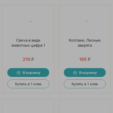
Свеча в виде
Колпаки, Лесные
животных цифра 1
зверята
210
₽
165
₽
В корзину
В корзину
Купить в 1 клик
Купить в 1 клик