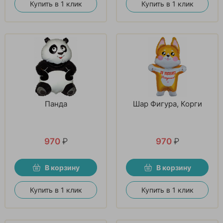
Купить в 1 клик
Купить в 1 клик
Панда
Шар Фигура, Корги
970
₽
970
₽
В корзину
В корзину
Купить в 1 клик
Купить в 1 клик