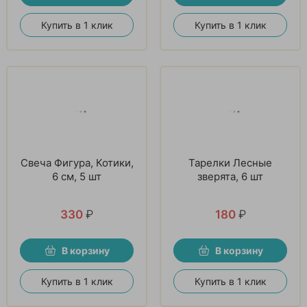
Купить в 1 клик
Купить в 1 клик
Свеча Фигура, Котики,
Тарелки Лесные
6 см, 5 шт
зверята, 6 шт
330
₽
180
₽
В корзину
В корзину
Купить в 1 клик
Купить в 1 клик