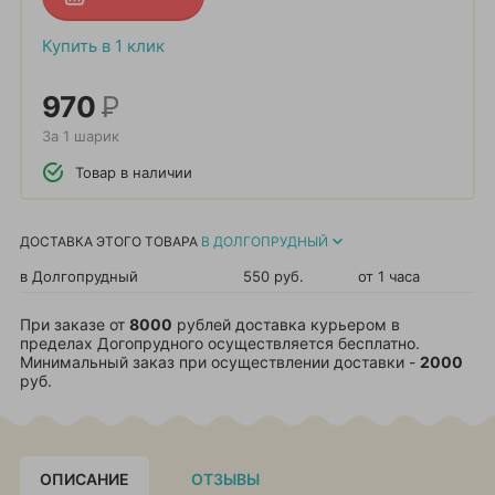
Купить в 1 клик
970
Р
За 1 шарик
Товар в наличии
ДОСТАВКА ЭТОГО ТОВАРА
В ДОЛГОПРУДНЫЙ
в Долгопрудный
550 руб.
от 1 часа
При заказе от
8000
рублей доставка курьером в
пределах Догопрудного осуществляется бесплатно.
Минимальный заказ при осуществлении доставки -
2000
руб.
ОПИСАНИЕ
ОТЗЫВЫ