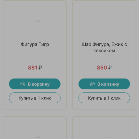
Фигура Тигр
Шар Фигура, Ежик с
кексиком
881
₽
850
₽
В корзину
В корзину
Купить в 1 клик
Купить в 1 клик