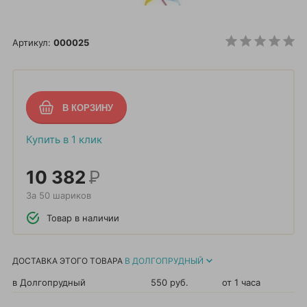
Артикул:
000025
Купить в 1 клик
10 382
Р
За 50 шариков
Товар в наличии
ДОСТАВКА ЭТОГО ТОВАРА
В ДОЛГОПРУДНЫЙ
в Долгопрудный
550 руб.
от 1 часа