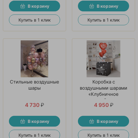
В корзину
В корзину
Купить в 1 клик
Купить в 1 клик
Стильные воздушные
Коробка с
шары
воздушными шарами
«Клубничное
серебро»
4 730
₽
4 950
₽
В корзину
В корзину
Купить в 1 клик
Купить в 1 клик