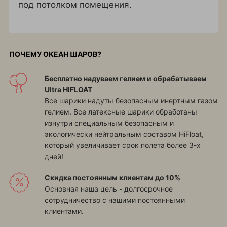
под потолком помещения.
ПОЧЕМУ ОКЕАН ШАРОВ?
Бесплатно надуваем гелием и обрабатываем
Ultra HIFLOAT
Все шарики надуты безопасным инертным газом
гелием. Все латексные шарики обработаны
изнутри специальным безопасным и
экологически нейтральным составом HiFloat,
который увеличивает срок полета более 3-х
дней!
Скидка постоянным клиентам до 10%
Основная наша цель - долгосрочное
сотрудничество с нашими постоянными
клиентами.