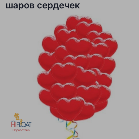
шаров сердечек