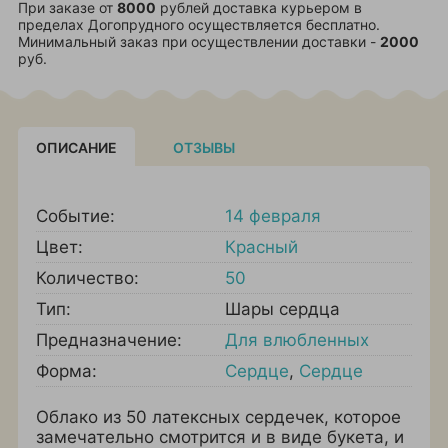
При заказе от
8000
рублей доставка курьером в
пределах Догопрудного осуществляется бесплатно.
Минимальный заказ при осуществлении доставки -
2000
руб.
ОПИСАНИЕ
ОТЗЫВЫ
Событие:
14 февраля
Цвет:
Красный
Количество:
50
Тип:
Шары сердца
Предназначение:
Для влюбленных
Форма:
Сердце
,
Сердце
Облако из 50 латексных сердечек, которое
замечательно смотрится и в виде букета, и