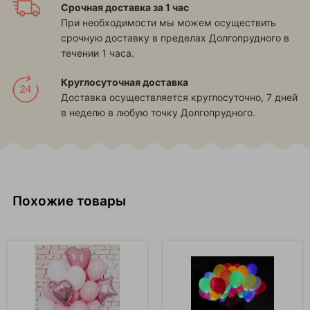
Срочная доставка за 1 час
При необходимости мы можем осуществить
срочную доставку в пределах Долгопрудного в
течении 1 часа.
Круглосуточная доставка
Доставка осуществляется круглосуточно, 7 дней
в неделю в любую точку Долгопрудного.
Похожие товары