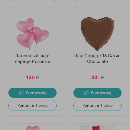
Латексный шар-
Шар Сердце 18 Сатин
сердце Розовый
Chocolate
146
₽
441
₽
В корзину
В корзину
Купить в 1 клик
Купить в 1 клик