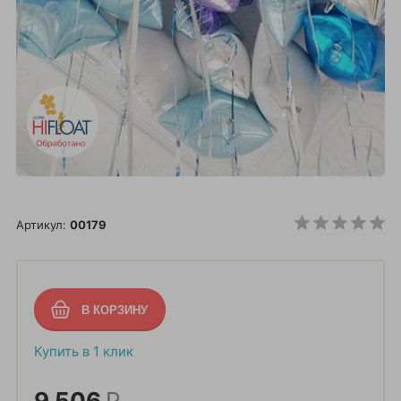
Артикул:
00179
Купить в 1 клик
9 506
Р