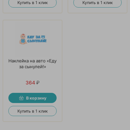
Купить в 1 клик
Купить в 1 клик
Наклейка на авто «Еду
за сынулей!»
364
₽
В корзину
Купить в 1 клик