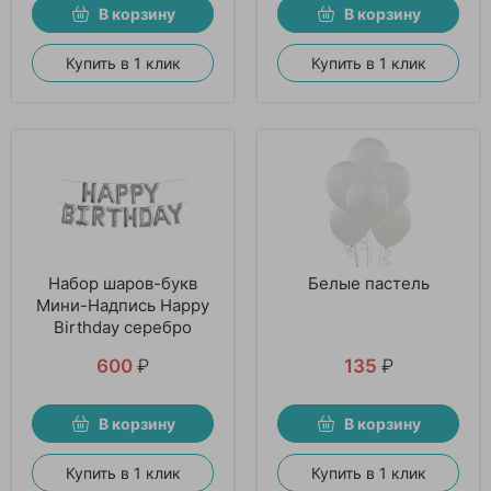
В корзину
В корзину
Купить в 1 клик
Купить в 1 клик
Набор шаров-букв
Белые пастель
Мини-Надпись Happy
Birthday серебро
600
₽
135
₽
В корзину
В корзину
Купить в 1 клик
Купить в 1 клик