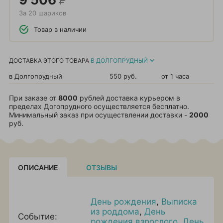
За 20 шариков
Товар в наличии
ДОСТАВКА ЭТОГО ТОВАРА
В ДОЛГОПРУДНЫЙ
в Долгопрудный
550 руб.
от 1 часа
При заказе от
8000
рублей доставка курьером в
пределах Догопрудного осуществляется бесплатно.
Минимальный заказ при осуществлении доставки -
2000
руб.
ОПИСАНИЕ
ОТЗЫВЫ
День рождения
,
Выписка
из роддома
,
День
Событие:
рождения взрослого
,
День