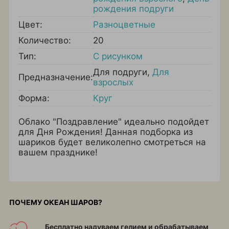
рождения подруги
Цвет:
Разноцветные
Количество:
20
Тип:
С рисунком
Для подруги
,
Для
Предназначение:
взрослых
Форма:
Круг
Облако "Поздравление" идеально подойдет
для Дня Рождения! Данная подборка из
шариков будет великолепно смотреться на
вашем празднике!
ПОЧЕМУ ОКЕАН ШАРОВ?
Бесплатно надуваем гелием и обрабатываем