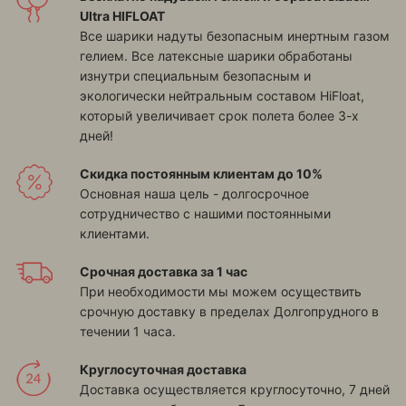
Ultra HIFLOAT
Все шарики надуты безопасным инертным газом
гелием. Все латексные шарики обработаны
изнутри специальным безопасным и
экологически нейтральным составом HiFloat,
который увеличивает срок полета более 3-х
дней!
Скидка постоянным клиентам до 10%
Основная наша цель - долгосрочное
сотрудничество с нашими постоянными
клиентами.
Срочная доставка за 1 час
При необходимости мы можем осуществить
срочную доставку в пределах Долгопрудного в
течении 1 часа.
Круглосуточная доставка
Доставка осуществляется круглосуточно, 7 дней