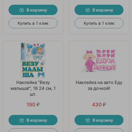
В корзину
В корзину
Купить в 1 клик
Купить в 1 клик
Наклейка "Везу
Наклейка на авто Еду
малыша!", 16 24 см, 1
за дочкой!
шт.
190
₽
430
₽
В корзину
В корзину