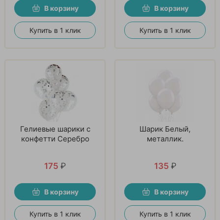
В корзину
В корзину
Купить в 1 клик
Купить в 1 клик
Гелиевые шарики с
Шарик Белый,
конфетти Серебро
металлик.
175
₽
135
₽
В корзину
В корзину
Купить в 1 клик
Купить в 1 клик