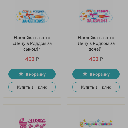
Наклейка на авто
Наклейка на авто
«Лечу в Роддом за
Лечу в Роддом за
сыном!»
дочей!,
463
₽
463
₽
В корзину
В корзину
Купить в 1 клик
Купить в 1 клик