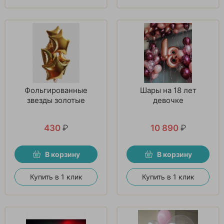
Фольгированные
Шары на 18 лет
звезды золотые
девочке
430
₽
10 890
₽
В корзину
В корзину
Купить в 1 клик
Купить в 1 клик