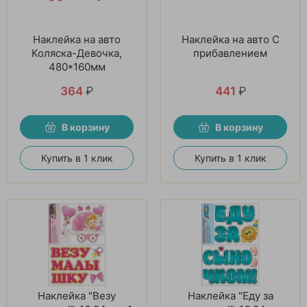
Наклейка на авто
Наклейка на авто С
Коляска-Девочка,
прибавлением
480*160мм
364
₽
441
₽
В корзину
В корзину
Купить в 1 клик
Купить в 1 клик
Наклейка "Везу
Наклейка "Еду за