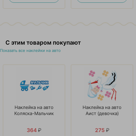
С этим товаром покупают
Показать все наклейки на авто
Наклейка на авто
Наклейка на авто
Коляска-Мальчик
Аист (девочка)
364
₽
275
₽