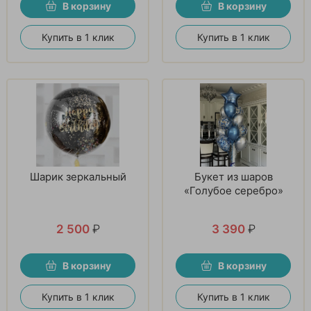
В корзину
В корзину
Купить в 1 клик
Купить в 1 клик
Шарик зеркальный
Букет из шаров
«Голубое серебро»
2 500
₽
3 390
₽
В корзину
В корзину
Купить в 1 клик
Купить в 1 клик