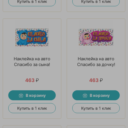
Купить в 1 клик
Купить в 1 клик
Наклейка на авто
Наклейка на авто
Спасибо за сына!
Спасибо за дочку!
463
₽
463
₽
В корзину
В корзину
Купить в 1 клик
Купить в 1 клик