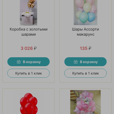
Коробка с золотыми
Шары Ассорти
шарами
макарунс
3 026
₽
135
₽
В корзину
В корзину
Купить в 1 клик
Купить в 1 клик