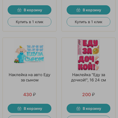
В корзину
В корзину
Купить в 1 клик
Купить в 1 клик
Наклейка на авто Еду
Наклейка "Еду за
за сыном
дочкой!", 16 24 см
430
₽
200
₽
В корзину
В корзину