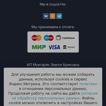
Мы в соцсетях:
Мы принимаем к оплате:
ИП Мхитарян Эмиля Ариковна
ИНН: 771385063807
ОГРН / ОГРНИП: 319508100076230
Для улучшения работы мы можем собирать
данные, используя cookies и сервис
Яндекс.Метрика. Это соответствует
политике
в отношении персональных данных.
Продолжая работу на сайте вы даёте
согласие
на обработку персональных данных
. Файлы
cookie можно отключить в настройках Вашего