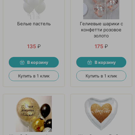
Белые пастель
Гелиевые шарики с
конфетти розовое
золото
135
₽
175
₽
В корзину
В корзину
Купить в 1 клик
Купить в 1 клик