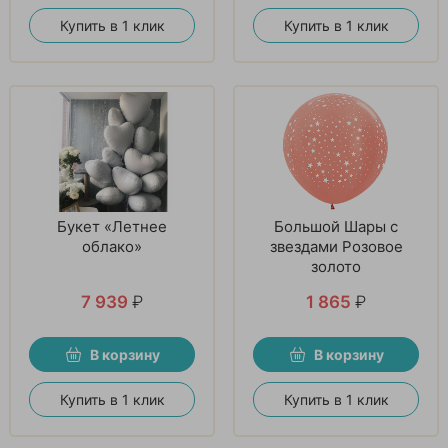
Купить в 1 клик
Купить в 1 клик
Букет «Летнее
Большой Шары с
облако»
звездами Розовое
золото
7 939
₽
1 865
₽
В корзину
В корзину
Купить в 1 клик
Купить в 1 клик