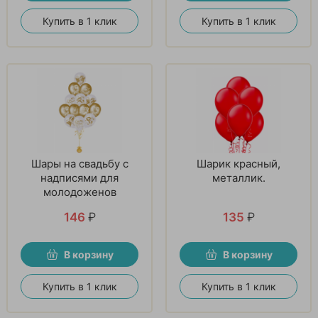
Купить в 1 клик
Купить в 1 клик
Шары на свадьбу с
Шарик красный,
надписями для
металлик.
молодоженов
146
₽
135
₽
В корзину
В корзину
Купить в 1 клик
Купить в 1 клик