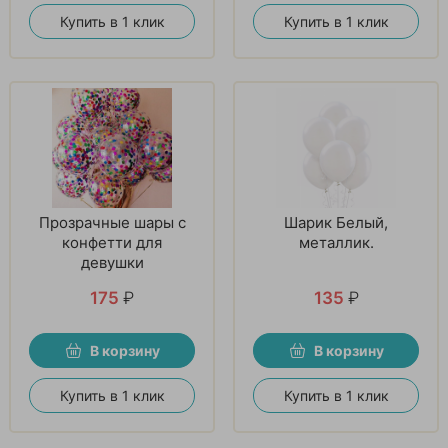
Купить в 1 клик
Купить в 1 клик
Прозрачные шары с
Шарик Белый,
конфетти для
металлик.
девушки
175
₽
135
₽
В корзину
В корзину
Купить в 1 клик
Купить в 1 клик