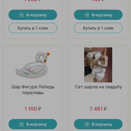
В корзину
В корзину
Купить в 1 клик
Купить в 1 клик
Шар Фигура Лебедь
Сет шаров на свадьбу
переливы
1 100
₽
7 481
₽
В корзину
В корзину