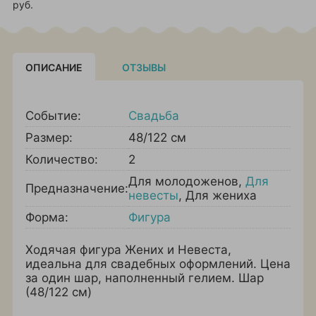
руб.
ОПИСАНИЕ
ОТЗЫВЫ
Событие:
Свадьба
Размер:
48/122 см
Количество:
2
Для молодоженов
,
Для
Предназначение:
невесты
,
Для жениха
Форма:
Фигура
Ходячая фигура Жених и Невеста,
идеальна для свадебных оформлений. Цена
за один шар, наполненный гелием. Шар
(48/122 см)