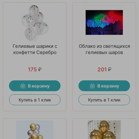
Гелиевые шарики с
Облако из светящихся
конфетти Серебро
гелиевых шаров
175
₽
201
₽
В корзину
В корзину
Купить в 1 клик
Купить в 1 клик