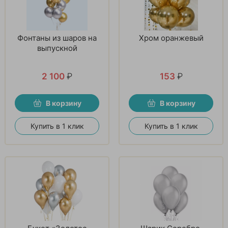
Фонтаны из шаров на
Хром оранжевый
выпускной
2 100
₽
153
₽
В корзину
В корзину
Купить в 1 клик
Купить в 1 клик