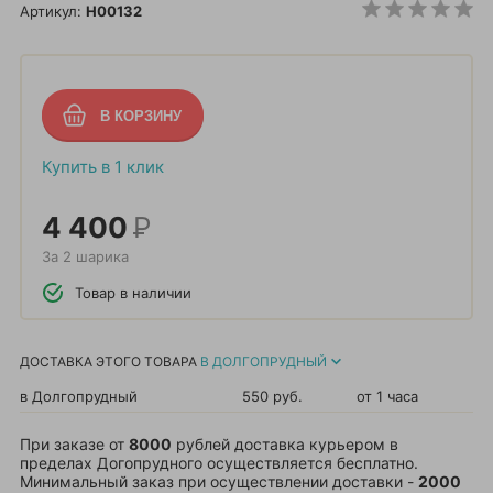
Артикул:
H00132
Купить в 1 клик
4 400
Р
За 2 шарика
Товар в наличии
ДОСТАВКА ЭТОГО ТОВАРА
В ДОЛГОПРУДНЫЙ
в Долгопрудный
550 руб.
от 1 часа
При заказе от
8000
рублей доставка курьером в
пределах Догопрудного осуществляется бесплатно.
Минимальный заказ при осуществлении доставки -
2000