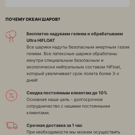
ПОЧЕМУ ОКЕАН ШАРОВ?
Бесплатно надуваем гелием и обрабатываем
Ultra HIFLOAT
Все шарики надуты безопасным инертным газом
гелием. Все латексные шарики обработаны
изнутри специальным безопасным и
экологически нейтральным составом HiFloat,
который увеличивает срок полета более 3-х
дней!
Скидка постоянным клиентам до 10%
Основная наша цель - долгосрочное
сотрудничество с нашими постоянными
клиентами.
Срочная доставка за 1 час
При необходимости мы можем осуществить