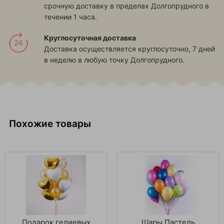
срочную доставку в пределах Долгопрудного в
течении 1 часа.
Круглосуточная доставка
Доставка осуществляется круглосуточно, 7 дней
в неделю в любую точку Долгопрудного.
Похожие товары
Подарок гелиевых
Шары Пастель