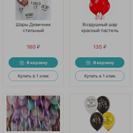
Шары Девичник
Воздушный шар
стильный
красный пастель
160
₽
135
₽
В корзину
В корзину
Купить в 1 клик
Купить в 1 клик