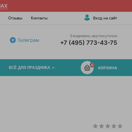
AX
Вход на сайт
Отзывы
Контакты
Ежедневно, круглосуточно
Телеграм
+7 (495) 773-43-75
0
ВСЁ ДЛЯ ПРАЗДНИКА
КОРЗИНА