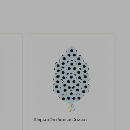
Шары «Футбольный мяч»