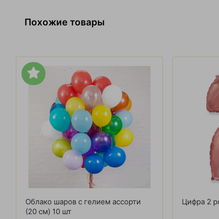
Похожие товары
Облако шаров с гелием ассорти
Цифра 2 р
(20 см) 10 шт