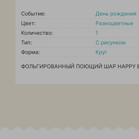
Событие:
День рождения
Цвет:
Разноцветные
Количество:
1
Тип:
С рисунком
Форма:
Круг
ФОЛЬГИРОВАННЫЙ ПОЮЩИЙ ШАР HAPPY BI