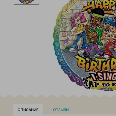
ОПИСАНИЕ
ОТЗЫВЫ