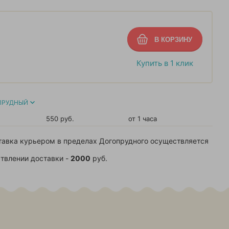
Купить в 1 клик
ПРУДНЫЙ
550 руб.
от 1 часа
тавка курьером в пределах Догопрудного осуществляется
твлении доставки -
2000
руб.