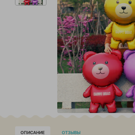
ОПИСАНИЕ
ОТЗЫВЫ