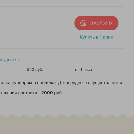
Купить в 1 клик
ПРУДНЫЙ
550 руб.
от 1 часа
тавка курьером в пределах Догопрудного осуществляется
твлении доставки -
2000
руб.