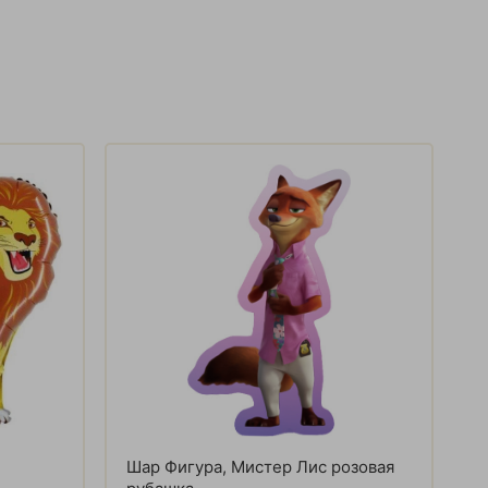
Шар Фигура, Мистер Лис розовая