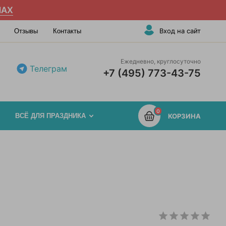
AX
Вход на сайт
Отзывы
Контакты
Ежедневно, круглосуточно
Телеграм
+7 (495) 773-43-75
0
ВСЁ ДЛЯ ПРАЗДНИКА
КОРЗИНА