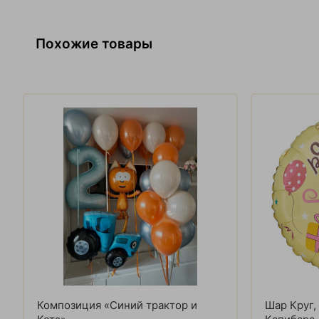
Похожие товары
Композиция «Синий трактор и
Шар Круг,