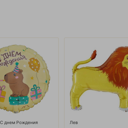
 С днем Рождения
Лев