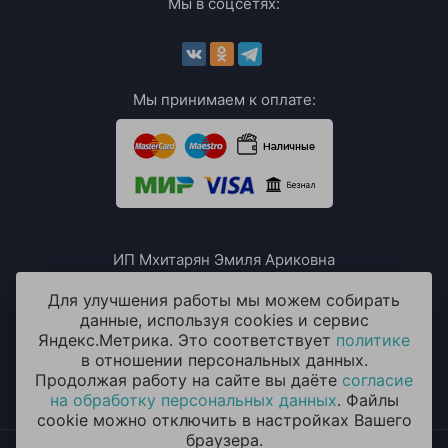
Мы в соцсетях:
Мы принимаем к оплате:
ИП Мхитарян Эмиля Ариковна
ИНН: 771385063807
ОГРН / ОГРНИП: 319508100076230
Для улучшения работы мы можем собирать
данные, используя cookies и сервис
Яндекс.Метрика. Это соответствует
политике
в отношении персональных данных.
Продолжая работу на сайте вы даёте
согласие
на обработку персональных данных
. Файлы
cookie можно отключить в настройках Вашего
браузера.