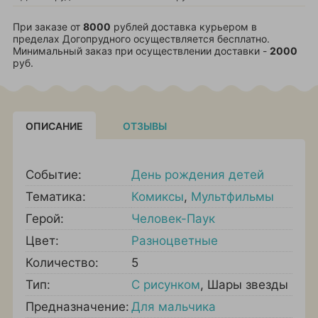
При заказе от
8000
рублей доставка курьером в
пределах Догопрудного осуществляется бесплатно.
Минимальный заказ при осуществлении доставки -
2000
руб.
ОПИСАНИЕ
ОТЗЫВЫ
Событие:
День рождения детей
Тематика:
Комиксы
,
Мультфильмы
Герой:
Человек-Паук
Цвет:
Разноцветные
Количество:
5
Тип:
С рисунком
,
Шары звезды
Предназначение:
Для мальчика