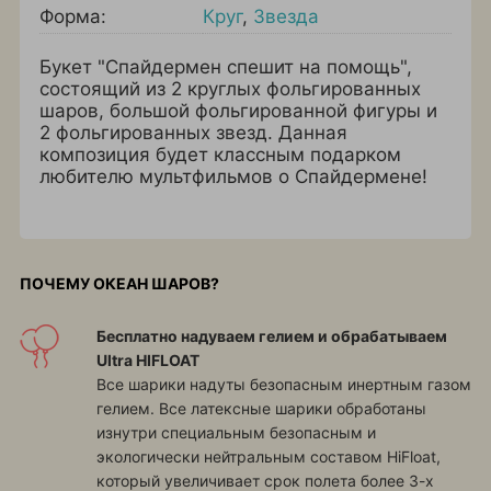
Форма:
Круг
,
Звезда
Букет "Спайдермен спешит на помощь",
состоящий из 2 круглых фольгированных
шаров, большой фольгированной фигуры и
2 фольгированных звезд. Данная
композиция будет классным подарком
любителю мультфильмов о Спайдермене!
ПОЧЕМУ ОКЕАН ШАРОВ?
Бесплатно надуваем гелием и обрабатываем
Ultra HIFLOAT
Все шарики надуты безопасным инертным газом
гелием. Все латексные шарики обработаны
изнутри специальным безопасным и
экологически нейтральным составом HiFloat,
который увеличивает срок полета более 3-х