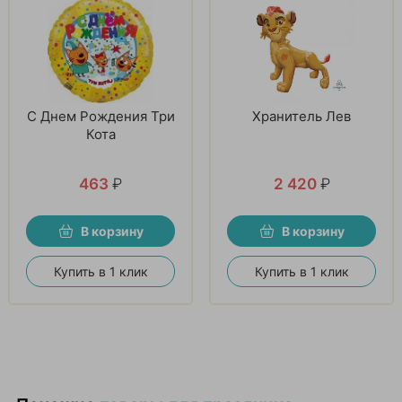
С Днем Рождения Три
Хранитель Лев
Кота
463
₽
2 420
₽
В корзину
В корзину
Купить в 1 клик
Купить в 1 клик