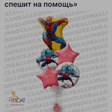
спешит на помощь»