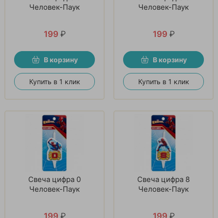
Человек-Паук
Человек-Паук
199
₽
199
₽
В корзину
В корзину
Купить в 1 клик
Купить в 1 клик
Свеча цифра 0
Свеча цифра 8
Человек-Паук
Человек-Паук
199
₽
199
₽