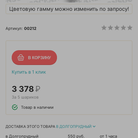
Цветовую гамму можно изменить по запросу!
Артикул:
00212
Купить в 1 клик
3 378
Р
За 5 шариков
Товар в наличии
ДОСТАВКА ЭТОГО ТОВАРА
В ДОЛГОПРУДНЫЙ
в Долгопрудный
550 руб.
от 1 часа