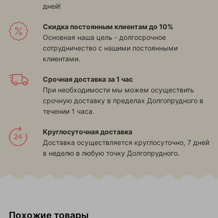
дней!
Скидка постоянным клиентам до 10%
Основная наша цель - долгосрочное
сотрудничество с нашими постоянными
клиентами.
Срочная доставка за 1 час
При необходимости мы можем осуществить
срочную доставку в пределах Долгопрудного в
течении 1 часа.
Круглосуточная доставка
Доставка осуществляется круглосуточно, 7 дней
в неделю в любую точку Долгопрудного.
Похожие товары