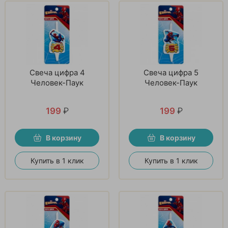
Свеча цифра 4
Свеча цифра 5
Человек-Паук
Человек-Паук
199
₽
199
₽
В корзину
В корзину
Купить в 1 клик
Купить в 1 клик