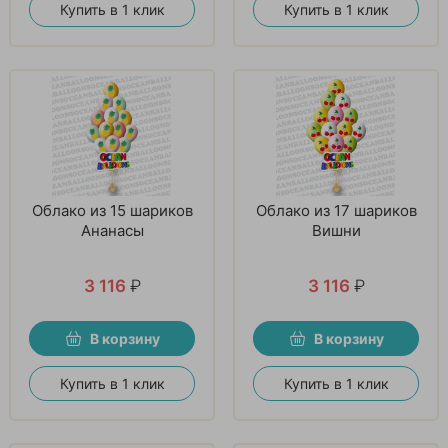
Купить в 1 клик
Купить в 1 клик
Облако из 15 шариков
Облако из 17 шариков
Ананасы
Вишни
3 116
₽
3 116
₽
В корзину
В корзину
Купить в 1 клик
Купить в 1 клик