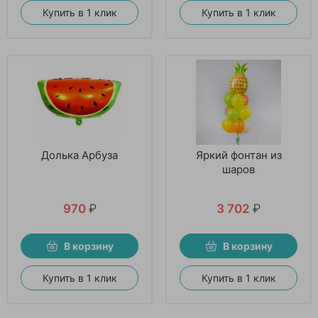
Купить в 1 клик
Купить в 1 клик
Долька Арбуза
Яркий фонтан из
шаров
970
₽
3 702
₽
В корзину
В корзину
Купить в 1 клик
Купить в 1 клик