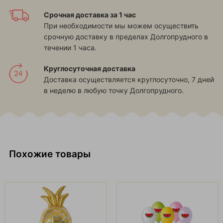
Срочная доставка за 1 час
При необходимости мы можем осуществить
срочную доставку в пределах Долгопрудного в
течении 1 часа.
Круглосуточная доставка
Доставка осуществляется круглосуточно, 7 дней
в неделю в любую точку Долгопрудного.
Похожие товары