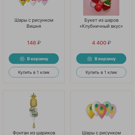
Шары с рисунком
Букет из шаров
Вишня
«Клубничный вкус»
146
₽
4 400
₽
В корзину
В корзину
Купить в 1 клик
Купить в 1 клик
Фонтан из шариков
Шары с рисунком