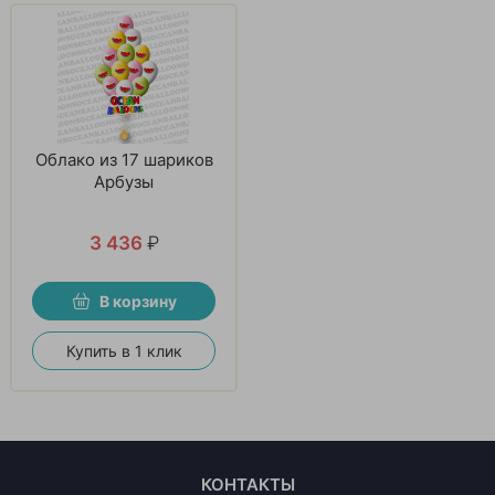
Облако из 17 шариков
Арбузы
3 436
₽
В корзину
Купить в 1 клик
КОНТАКТЫ