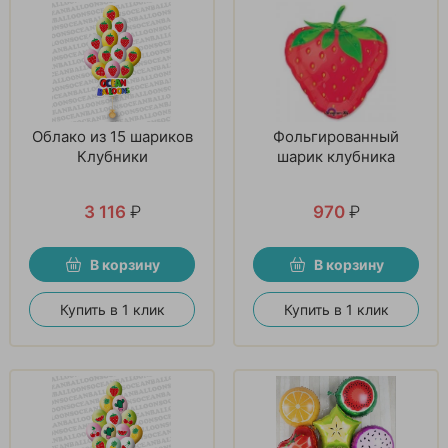
Облако из 15 шариков
Фольгированный
Клубники
шарик клубника
3 116
₽
970
₽
В корзину
В корзину
Купить в 1 клик
Купить в 1 клик