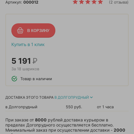
Артикул:
000012
(2 отзыва)
Купить в 1 клик
5 191
Р
За 18 шариков
Товар в наличии
ДОСТАВКА ЭТОГО ТОВАРА
В ДОЛГОПРУДНЫЙ
в Долгопрудный
550 руб.
от 1 часа
При заказе от
8000
рублей доставка курьером в
пределах Догопрудного осуществляется бесплатно.
Минимальный заказ при осуществлении доставки -
2000