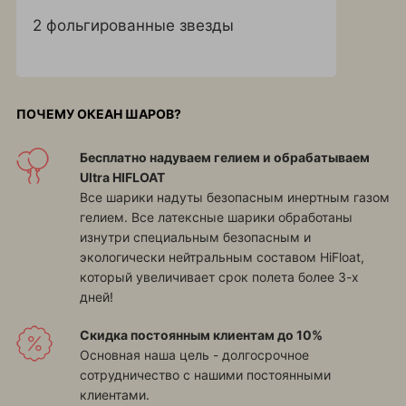
2 фольгированные звезды
ПОЧЕМУ ОКЕАН ШАРОВ?
Бесплатно надуваем гелием и обрабатываем
Ultra HIFLOAT
Все шарики надуты безопасным инертным газом
гелием. Все латексные шарики обработаны
изнутри специальным безопасным и
экологически нейтральным составом HiFloat,
который увеличивает срок полета более 3-х
дней!
Скидка постоянным клиентам до 10%
Основная наша цель - долгосрочное
сотрудничество с нашими постоянными
клиентами.