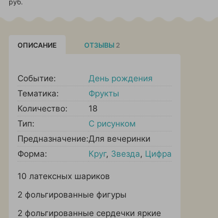
руб.
ОПИСАНИЕ
ОТЗЫВЫ
2
Событие:
День рождения
Тематика:
Фрукты
Количество:
18
Тип:
С рисунком
Предназначение:
Для вечеринки
Форма:
Круг
,
Звезда
,
Цифра
10 латексных шариков
2 фольгированные фигуры
2 фольгированные сердечки яркие