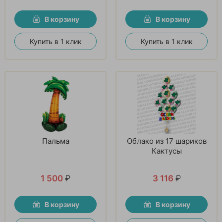
В корзину
В корзину
Купить в 1 клик
Купить в 1 клик
Пальма
Облако из 17 шариков
Кактусы
1 500
₽
3 116
₽
В корзину
В корзину