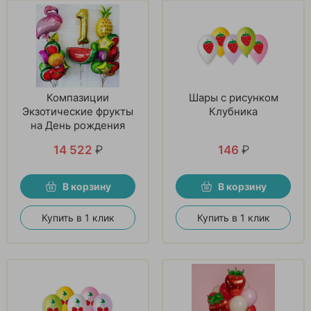
Компазиции
Шары с рисунком
Экзотические фрукты
Клубника
на День рождения
14 522
₽
146
₽
В корзину
В корзину
Купить в 1 клик
Купить в 1 клик