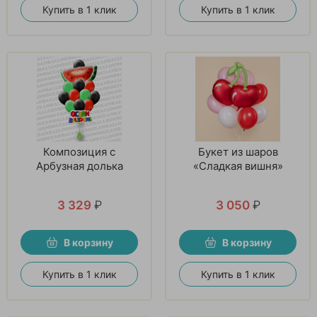
Купить в 1 клик
Купить в 1 клик
Композиция с
Букет из шаров
Арбузная долька
«Сладкая вишня»
3 329
₽
3 050
₽
В корзину
В корзину
Купить в 1 клик
Купить в 1 клик