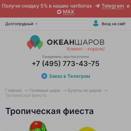
Получи скидку 5% в наших чатботах
Telegram
и
MAX
Долгопрудный
Вход на сайт
Ежедневно, круглосуточно
+7 (495) 773-43-75
Заказ в Телеграм
Главная
Гелиевые шары
Букеты из шаров
Тропическая фиеста
Тропическая фиеста