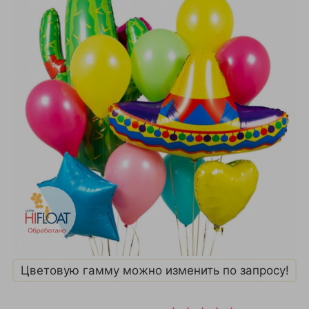
Цветовую гамму можно изменить по запросу!