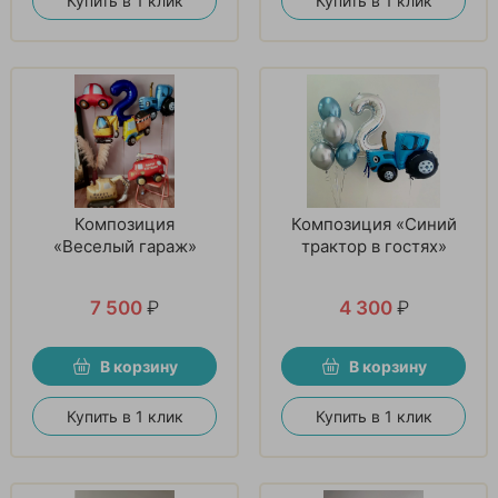
Купить в 1 клик
Купить в 1 клик
Композиция
Композиция «Синий
«Веселый гараж»
трактор в гостях»
7 500
₽
4 300
₽
В корзину
В корзину
Купить в 1 клик
Купить в 1 клик