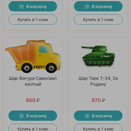
В корзину
В корзину
Купить в 1 клик
Купить в 1 клик
Шар Фигура Самосвал
Шар Танк T-34, За
желтый
Родину
969
₽
970
₽
В корзину
В корзину
Купить в 1 клик
Купить в 1 клик