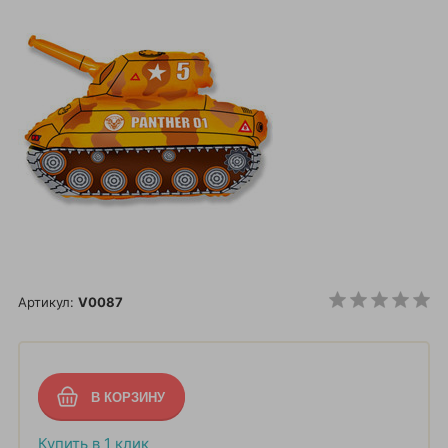
Артикул:
V0087
Купить в 1 клик