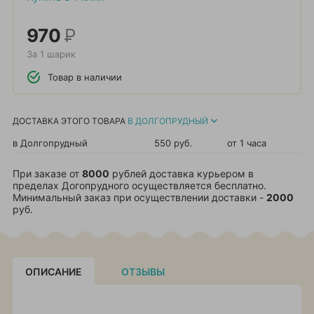
970
Р
За 1 шарик
Товар в наличии
ДОСТАВКА ЭТОГО ТОВАРА
В ДОЛГОПРУДНЫЙ
в Долгопрудный
550 руб.
от 1 часа
При заказе от
8000
рублей доставка курьером в
пределах Догопрудного осуществляется бесплатно.
Минимальный заказ при осуществлении доставки -
2000
руб.
ОПИСАНИЕ
ОТЗЫВЫ