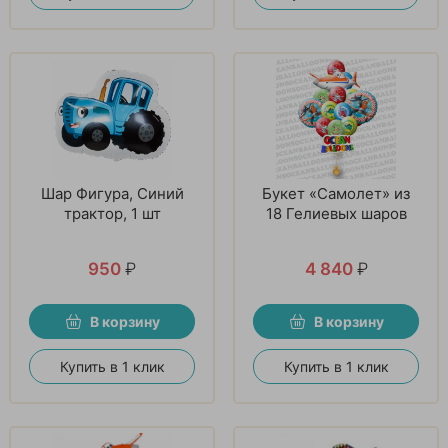
Шар Фигура, Синий
Букет «Самолет» из
трактор, 1 шт
18 Гелиевых шаров
950
₽
4 840
₽
В корзину
В корзину
Купить в 1 клик
Купить в 1 клик