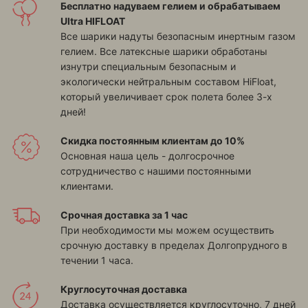
Бесплатно надуваем гелием и обрабатываем
Ultra HIFLOAT
Все шарики надуты безопасным инертным газом
гелием. Все латексные шарики обработаны
изнутри специальным безопасным и
экологически нейтральным составом HiFloat,
который увеличивает срок полета более 3-х
дней!
Скидка постоянным клиентам до 10%
Основная наша цель - долгосрочное
сотрудничество с нашими постоянными
клиентами.
Срочная доставка за 1 час
При необходимости мы можем осуществить
срочную доставку в пределах Долгопрудного в
течении 1 часа.
Круглосуточная доставка
Доставка осуществляется круглосуточно, 7 дней