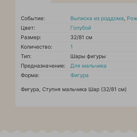
Событие:
Выписка из роддома
,
Рож
Цвет:
Голубой
Размер:
32/81 см
Количество:
1
Тип:
Шары фигуры
Предназначение:
Для мальчика
Форма:
Фигура
Фигура, Ступня мальчика Шар (32/81 см)