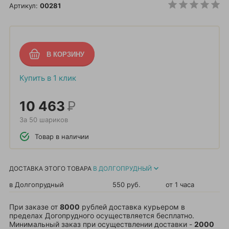
Артикул:
00281
Купить в 1 клик
10 463
Р
За 50 шариков
Товар в наличии
ДОСТАВКА ЭТОГО ТОВАРА
В ДОЛГОПРУДНЫЙ
в Долгопрудный
550 руб.
от 1 часа
При заказе от
8000
рублей доставка курьером в
пределах Догопрудного осуществляется бесплатно.
Минимальный заказ при осуществлении доставки -
2000