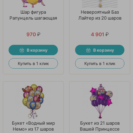
Шар фигура
Невероятный Баз
Рапунцель шагающая
Лайтер из 20 шаров
970
₽
4 901
₽
В корзину
В корзину
Купить в 1 клик
Купить в 1 клик
Букет «Водный мир
Букет из 21 шаров
Немо» из 17 шаров
Вашей Принцессе