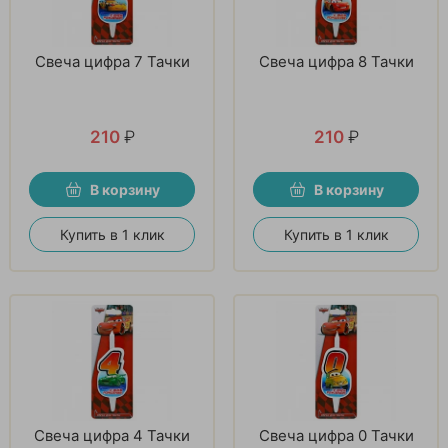
Свеча цифра 7 Тачки
Свеча цифра 8 Тачки
210
₽
210
₽
В корзину
В корзину
Купить в 1 клик
Купить в 1 клик
Свеча цифра 4 Тачки
Свеча цифра 0 Тачки