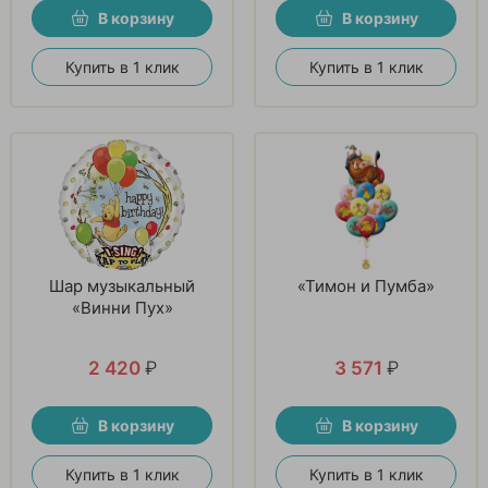
В корзину
В корзину
Купить в 1 клик
Купить в 1 клик
Шар музыкальный
«Тимон и Пумба»
«Винни Пух»
2 420
₽
3 571
₽
В корзину
В корзину
Купить в 1 клик
Купить в 1 клик