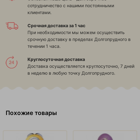
сотрудничество с нашими постоянными
клиентами.
Срочная доставка за 1 час
При необходимости мы можем осуществить
срочную доставку в пределах Долгопрудного в
течении 1 часа.
Круглосуточная доставка
Доставка осуществляется круглосуточно, 7 дней
в неделю в любую точку Долгопрудного.
Похожие товары