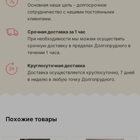
Основная наша цель - долгосрочное
сотрудничество с нашими постоянными
клиентами.
Срочная доставка за 1 час
При необходимости мы можем осуществить
срочную доставку в пределах Долгопрудного в
течении 1 часа.
Круглосуточная доставка
Доставка осуществляется круглосуточно, 7 дней
в неделю в любую точку Долгопрудного.
Похожие товары