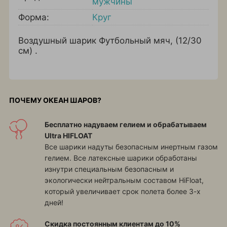
мужчины
Форма:
Круг
Воздушный шарик Футбольный мяч, (12/30
см) .
ПОЧЕМУ ОКЕАН ШАРОВ?
Бесплатно надуваем гелием и обрабатываем
Ultra HIFLOAT
Все шарики надуты безопасным инертным газом
гелием. Все латексные шарики обработаны
изнутри специальным безопасным и
экологически нейтральным составом HiFloat,
который увеличивает срок полета более 3-х
дней!
Скидка постоянным клиентам до 10%