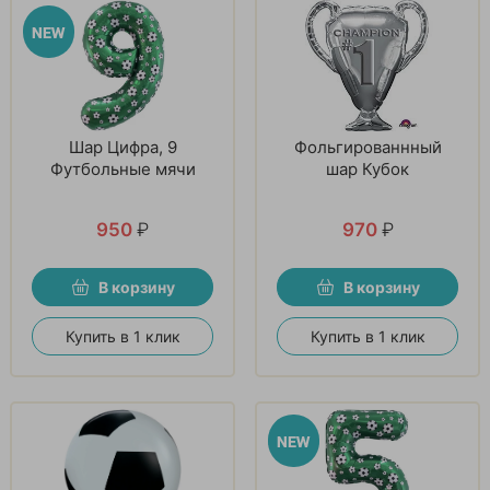
Шар Цифра, 9
Фольгированнный
Футбольные мячи
шар Кубок
950
₽
970
₽
В корзину
В корзину
Купить в 1 клик
Купить в 1 клик