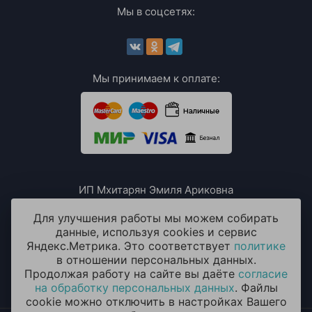
Мы в соцсетях:
Мы принимаем к оплате:
ИП Мхитарян Эмиля Ариковна
ИНН: 771385063807
ОГРН / ОГРНИП: 319508100076230
Для улучшения работы мы можем собирать
данные, используя cookies и сервис
Яндекс.Метрика. Это соответствует
политике
в отношении персональных данных.
Продолжая работу на сайте вы даёте
согласие
на обработку персональных данных
. Файлы
cookie можно отключить в настройках Вашего