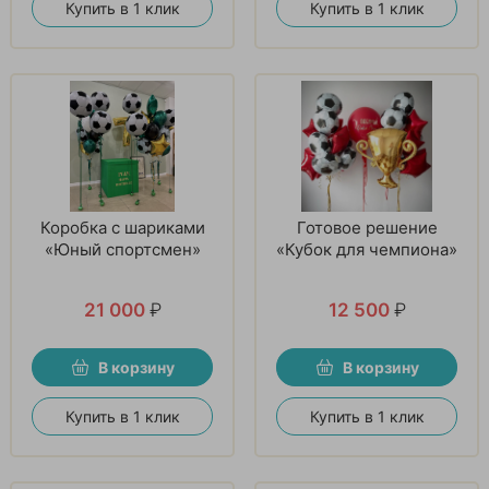
Купить в 1 клик
Купить в 1 клик
Коробка с шариками
Готовое решение
«Юный спортсмен»
«Кубок для чемпиона»
21 000
₽
12 500
₽
В корзину
В корзину
Купить в 1 клик
Купить в 1 клик