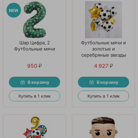
Шар Цифра, 2
Футбольные мячи и
Футбольные мячи
золотые и
серебряные звезды
950
₽
4 927
₽
В корзину
В корзину
Купить в 1 клик
Купить в 1 клик