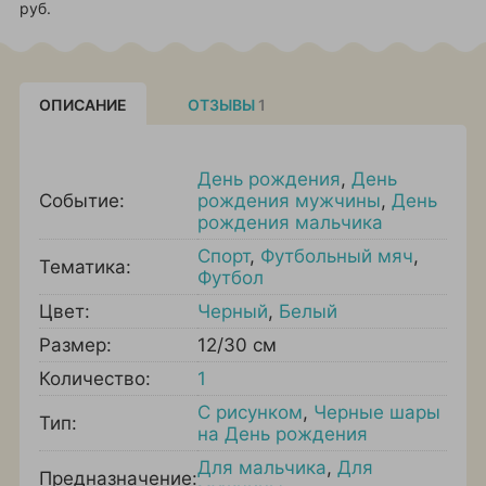
руб.
ОПИСАНИЕ
ОТЗЫВЫ
1
День рождения
,
День
Событие:
рождения мужчины
,
День
рождения мальчика
Спорт
,
Футбольный мяч
,
Тематика:
Футбол
Цвет:
Черный
,
Белый
Размер:
12/30 см
Количество:
1
С рисунком
,
Черные шары
Тип:
на День рождения
Для мальчика
,
Для
Предназначение: