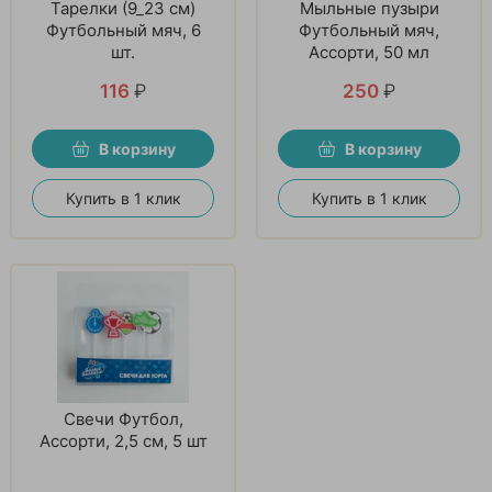
Тарелки (9_23 см)
Мыльные пузыри
Футбольный мяч, 6
Футбольный мяч,
шт.
Ассорти, 50 мл
116
₽
250
₽
В корзину
В корзину
Купить в 1 клик
Купить в 1 клик
Свечи Футбол,
Ассорти, 2,5 см, 5 шт