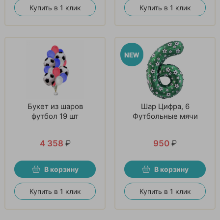
Купить в 1 клик
Купить в 1 клик
Букет из шаров
Шар Цифра, 6
футбол 19 шт
Футбольные мячи
4 358
₽
950
₽
В корзину
В корзину
Купить в 1 клик
Купить в 1 клик