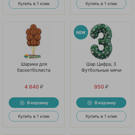
Купить в 1 клик
Купить в 1 клик
Шарики для
Шар Цифра, 3
баскетболиста
Футбольные мячи
4 840
₽
950
₽
В корзину
В корзину
Купить в 1 клик
Купить в 1 клик