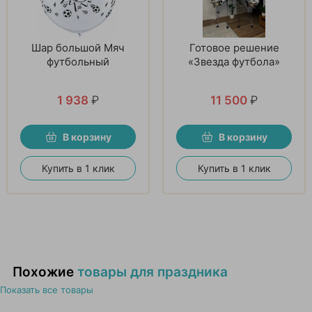
Шар большой Мяч
Готовое решение
футбольный
«Звезда футбола»
1 938
₽
11 500
₽
В корзину
В корзину
Купить в 1 клик
Купить в 1 клик
Похожие
товары для праздника
Показать все товары