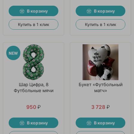
В корзину
В корзину
Купить в 1 клик
Купить в 1 клик
Шар Цифра, 8
Букет «Футбольный
Футбольные мячи
матч»
950
₽
3 728
₽
В корзину
В корзину