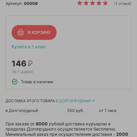
Артикул:
G0008
(1 отзыв)
Купить в 1 клик
146
Р
За 1 шарик
Товар в наличии
ДОСТАВКА ЭТОГО ТОВАРА
В ДОЛГОПРУДНЫЙ
в Долгопрудный
550 руб.
от 1 часа
При заказе от
8000
рублей доставка курьером в
пределах Догопрудного осуществляется бесплатно.
Минимальный заказ при осуществлении доставки -
2000