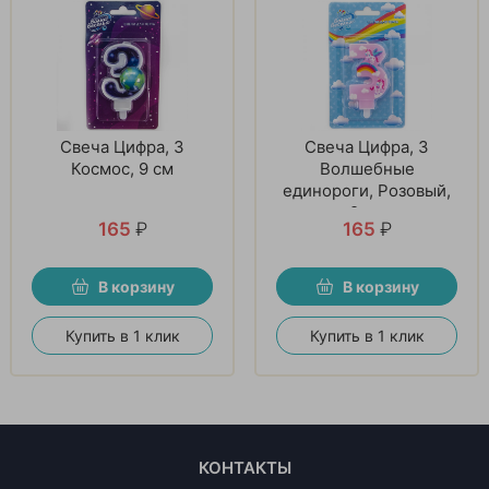
Свеча Цифра, 3
Свеча Цифра, 3
Космос, 9 см
Волшебные
единороги, Розовый,
9 см
165
₽
165
₽
В корзину
В корзину
Купить в 1 клик
Купить в 1 клик
КОНТАКТЫ