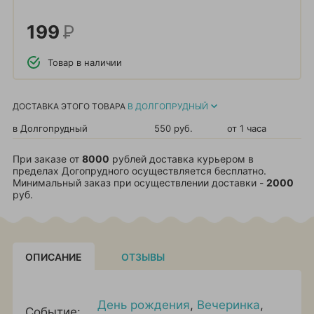
199
Р
Товар в наличии
ДОСТАВКА ЭТОГО ТОВАРА
В ДОЛГОПРУДНЫЙ
в Долгопрудный
550 руб.
от 1 часа
При заказе от
8000
рублей доставка курьером в
пределах Догопрудного осуществляется бесплатно.
Минимальный заказ при осуществлении доставки -
2000
руб.
ОПИСАНИЕ
ОТЗЫВЫ
День рождения
,
Вечеринка
,
Событие: