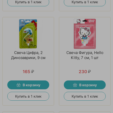
Купить в 1 клик
Купить в 1 клик
Свеча Цифра, 2
Свеча Фигура, Hello
Динозаврики, 9 см
Kitty, 7 см, 1 шт
165
₽
230
₽
В корзину
В корзину
Купить в 1 клик
Купить в 1 клик