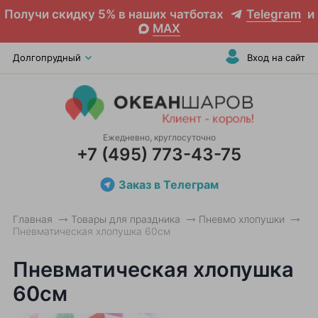
Получи скидку 5% в наших чатботах
Telegram
и
MAX
Долгопрудный
Вход на сайт
Ежедневно, круглосуточно
+7 (495) 773-43-75
Заказ в Телеграм
Главная
Товары для праздника
Пневмо хлопушки
Пневматическая хлопушка 60см
Пневматическая хлопушка
60см