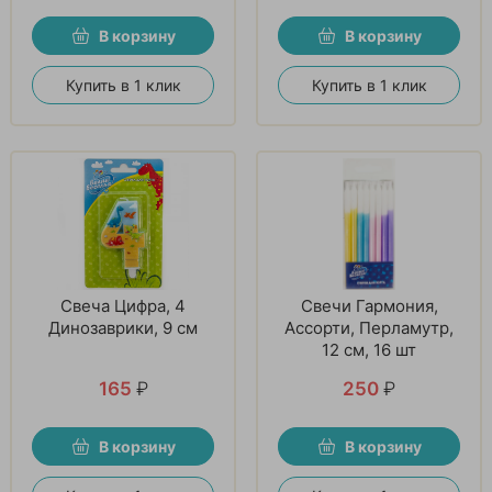
В корзину
В корзину
Купить в 1 клик
Купить в 1 клик
Свеча Цифра, 4
Свечи Гармония,
Динозаврики, 9 см
Ассорти, Перламутр,
12 см, 16 шт
165
₽
250
₽
В корзину
В корзину