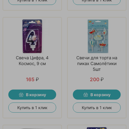
Свеча Цифра, 4
Свечи для торта на
Космос, 9 см
пиках Самолётики
5шт
165
₽
200
₽
В корзину
В корзину
Купить в 1 клик
Купить в 1 клик