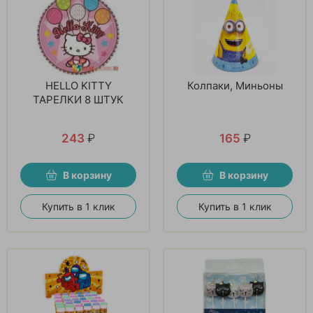
HELLO KITTY
Колпаки, Миньоны
ТАРЕЛКИ 8 ШТУК
243
₽
165
₽
В корзину
В корзину
Купить в 1 клик
Купить в 1 клик