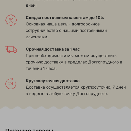
дней!
Скидка постоянным клиентам до 10%
Основная наша цель - долгосрочное
сотрудничество с нашими постоянными
клиентами.
Срочная доставка за 1 час
При необходимости мы можем осуществить
срочную доставку в пределах Долгопрудного в
течении 1 часа.
Круглосуточная доставка
Доставка осуществляется круглосуточно, 7 дней
в неделю в любую точку Долгопрудного.
Похожие товары