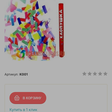
Артикул:
К001
Купить в 1 клик