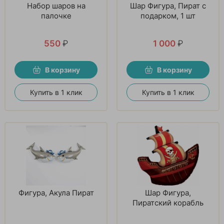
Набор шаров на
Шар Фигура, Пират с
палочке
подарком, 1 шт
550
₽
1 000
₽
В корзину
В корзину
Купить в 1 клик
Купить в 1 клик
Фигура, Акула Пират
Шар Фигура,
Пиратский корабль