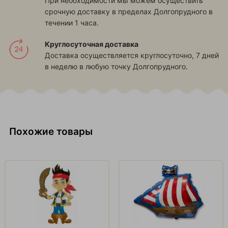
При необходимости мы можем осуществить
срочную доставку в пределах Долгопрудного в
течении 1 часа.
Круглосуточная доставка
Доставка осуществляется круглосуточно, 7 дней
в неделю в любую точку Долгопрудного.
Похожие товары