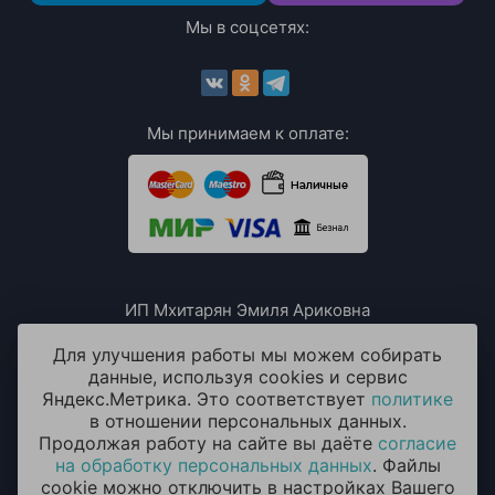
Мы в соцсетях:
Мы принимаем к оплате:
ИП Мхитарян Эмиля Ариковна
ИНН: 771385063807
ОГРН / ОГРНИП: 319508100076230
Для улучшения работы мы можем собирать
данные, используя cookies и сервис
Яндекс.Метрика. Это соответствует
политике
в отношении персональных данных.
Продолжая работу на сайте вы даёте
согласие
на обработку персональных данных
. Файлы
cookie можно отключить в настройках Вашего