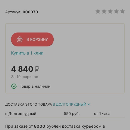
Артикул:
000070
Купить в 1 клик
4 840
Р
За 19 шариков
Товар в наличии
ДОСТАВКА ЭТОГО ТОВАРА
В ДОЛГОПРУДНЫЙ
в Долгопрудный
550 руб.
от 1 часа
При заказе от
8000
рублей доставка курьером в