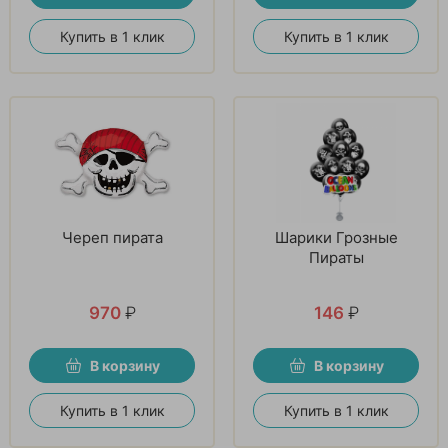
Купить в 1 клик
Купить в 1 клик
Череп пирата
Шарики Грозные
Пираты
970
₽
146
₽
В корзину
В корзину
Купить в 1 клик
Купить в 1 клик