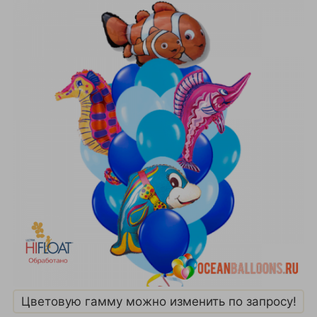
Цветовую гамму можно изменить по запросу!