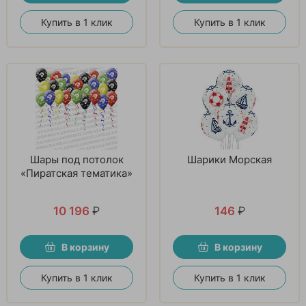
Купить в 1 клик
Купить в 1 клик
Шары под потолок
Шарики Морская
«Пиратская тематика»
10 196
₽
146
₽
В корзину
В корзину
Купить в 1 клик
Купить в 1 клик