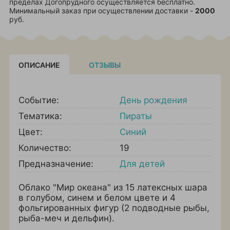
пределах Догопрудного осуществляется бесплатно.
Минимальный заказ при осуществлении доставки -
2000
руб.
ОПИСАНИЕ
ОТЗЫВЫ
Событие:
День рождения
Тематика:
Пираты
Цвет:
Синий
Количество:
19
Предназначение:
Для детей
Облако "Мир океана" из 15 латексных шара
в голубом, синем и белом цвете и 4
фольгированных фигур (2 подводные рыбы,
рыба-меч и дельфин).