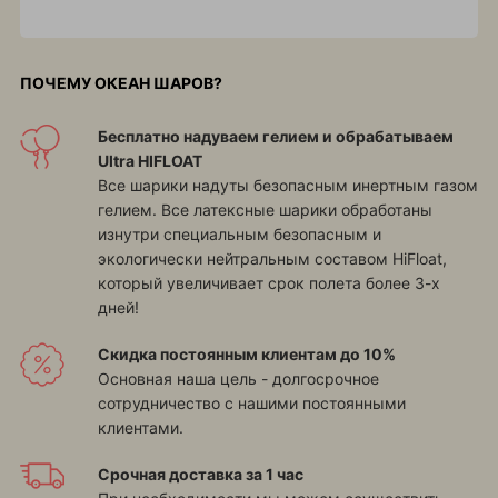
ПОЧЕМУ ОКЕАН ШАРОВ?
Бесплатно надуваем гелием и обрабатываем
Ultra HIFLOAT
Все шарики надуты безопасным инертным газом
гелием. Все латексные шарики обработаны
изнутри специальным безопасным и
экологически нейтральным составом HiFloat,
который увеличивает срок полета более 3-х
дней!
Скидка постоянным клиентам до 10%
Основная наша цель - долгосрочное
сотрудничество с нашими постоянными
клиентами.
Срочная доставка за 1 час