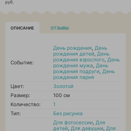
руб.
ОПИСАНИЕ
ОТЗЫВЫ
День рождения
,
День
рождения детей
,
День
рождения взрослого
,
День
Событие:
рождения мужа
,
День
рождения подруги
,
День
рождения парня
Цвет:
Золотой
Размер:
100 см
Количество:
1
Тип:
Без рисунка
Для фотосессии
,
Для
детей
,
Для девушки
,
Для