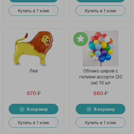
Купить в 1 клик
Купить в 1 клик
Лев
Облако шаров с
гелием ассорти (20
см) 10 шт
970
₽
660
₽
В корзину
В корзину
Купить в 1 клик
Купить в 1 клик