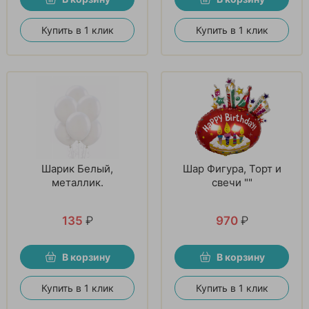
Купить в 1 клик
Купить в 1 клик
Шарик Белый,
Шар Фигура, Торт и
металлик.
свечи ""
135
₽
970
₽
В корзину
В корзину
Купить в 1 клик
Купить в 1 клик