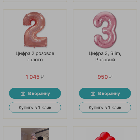
Цифра 2 розовое
Цифра 3, Slim,
золото
Розовый
1 045
₽
950
₽
В корзину
В корзину
Купить в 1 клик
Купить в 1 клик