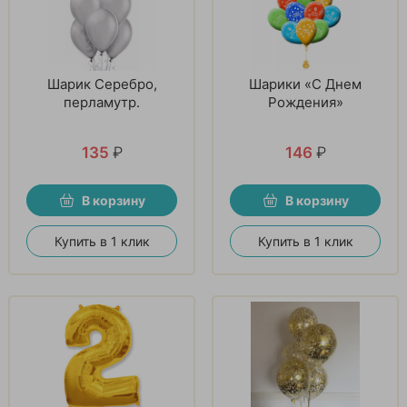
Шарик Серебро,
Шарики «С Днем
перламутр.
Рождения»
135
₽
146
₽
В корзину
В корзину
Купить в 1 клик
Купить в 1 клик