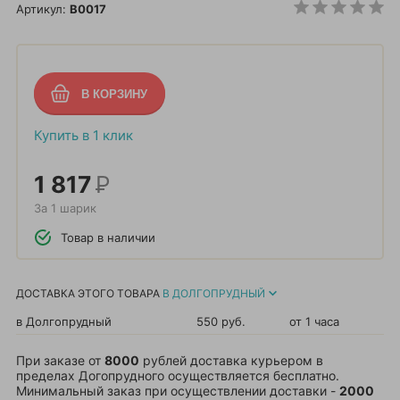
Артикул:
B0017
Купить в 1 клик
1 817
Р
За 1 шарик
Товар в наличии
ДОСТАВКА ЭТОГО ТОВАРА
В ДОЛГОПРУДНЫЙ
в Долгопрудный
550 руб.
от 1 часа
При заказе от
8000
рублей доставка курьером в
пределах Догопрудного осуществляется бесплатно.
Минимальный заказ при осуществлении доставки -
2000