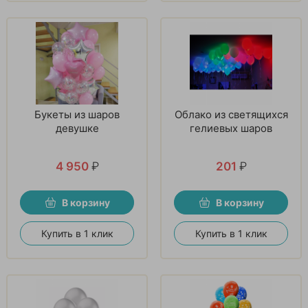
Букеты из шаров
Облако из светящихся
девушке
гелиевых шаров
4 950
₽
201
₽
В корзину
В корзину
Купить в 1 клик
Купить в 1 клик