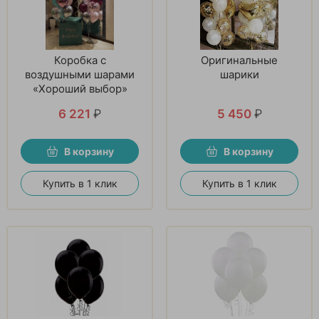
Коробка с
Оригинальные
воздушными шарами
шарики
«Хороший выбор»
6 221
₽
5 450
₽
В корзину
В корзину
Купить в 1 клик
Купить в 1 клик