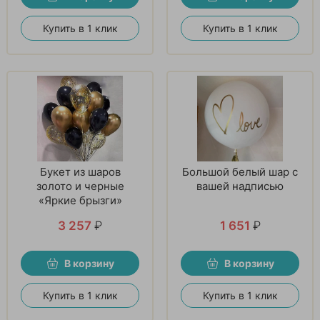
Купить в 1 клик
Купить в 1 клик
Букет из шаров
Большой белый шар с
золото и черные
вашей надписью
«Яркие брызги»
3 257
₽
1 651
₽
В корзину
В корзину
Купить в 1 клик
Купить в 1 клик