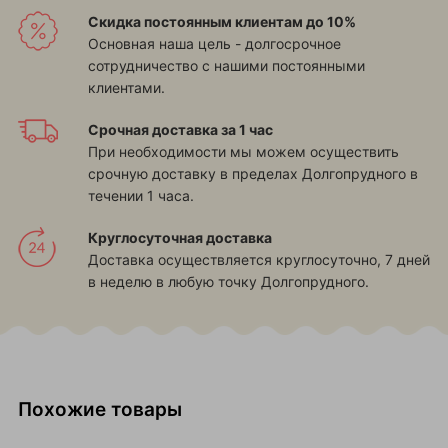
Скидка постоянным клиентам до 10%
Основная наша цель - долгосрочное
сотрудничество с нашими постоянными
клиентами.
Срочная доставка за 1 час
При необходимости мы можем осуществить
срочную доставку в пределах Долгопрудного в
течении 1 часа.
Круглосуточная доставка
Доставка осуществляется круглосуточно, 7 дней
в неделю в любую точку Долгопрудного.
Похожие товары