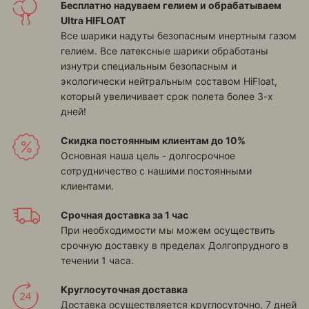
Бесплатно надуваем гелием и обрабатываем
Ultra HIFLOAT
Все шарики надуты безопасным инертным газом
гелием. Все латексные шарики обработаны
изнутри специальным безопасным и
экологически нейтральным составом HiFloat,
который увеличивает срок полета более 3-х
дней!
Скидка постоянным клиентам до 10%
Основная наша цель - долгосрочное
сотрудничество с нашими постоянными
клиентами.
Срочная доставка за 1 час
При необходимости мы можем осуществить
срочную доставку в пределах Долгопрудного в
течении 1 часа.
Круглосуточная доставка
Доставка осуществляется круглосуточно, 7 дней