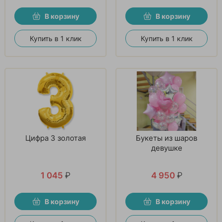
В корзину
В корзину
Купить в 1 клик
Купить в 1 клик
Цифра 3 золотая
Букеты из шаров
девушке
1 045
₽
4 950
₽
В корзину
В корзину