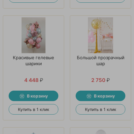
Красивые гелевые
Большой прозрачный
шарики
шар
4 448
₽
2 750
₽
В корзину
В корзину
Купить в 1 клик
Купить в 1 клик