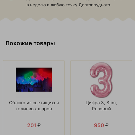
в неделю в любую точку Долгопрудного.
Похожие товары
Облако из светящихся
Цифра 3, Slim,
гелиевых шаров
Розовый
201
₽
950
₽