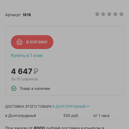
Артикул:
1818
Купить в 1 клик
4 647
Р
За 10 шариков
Товар в наличии
ДОСТАВКА ЭТОГО ТОВАРА
В ДОЛГОПРУДНЫЙ
в Долгопрудный
550 руб.
от 1 часа
При заказе от
8000
рублей доставка курьером в