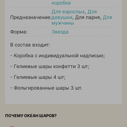
коробке
Для взрослых
,
Для
Предназначение:
девушки
,
Для парня
,
Для
мужчины
Форма:
Звезда
В состав входит:
- Коробка с индивидуальной надписью;
- Гелиевые шары конфетти 3 шт;
- Гелиевые шары 4 шт;
- Фольгированные шары 3 шт.
ПОЧЕМУ ОКЕАН ШАРОВ?