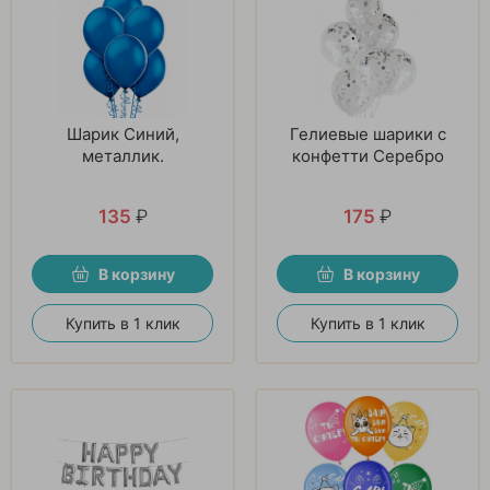
Шарик Синий,
Гелиевые шарики с
металлик.
конфетти Серебро
135
₽
175
₽
В корзину
В корзину
Купить в 1 клик
Купить в 1 клик