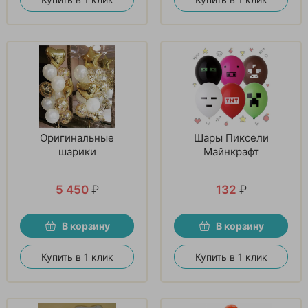
Оригинальные
Шары Пиксели
шарики
Майнкрафт
5 450
₽
132
₽
В корзину
В корзину
Купить в 1 клик
Купить в 1 клик