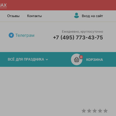
AX
Вход на сайт
Отзывы
Контакты
Ежедневно, круглосуточно
Телеграм
+7 (495) 773-43-75
0
ВСЁ ДЛЯ ПРАЗДНИКА
КОРЗИНА