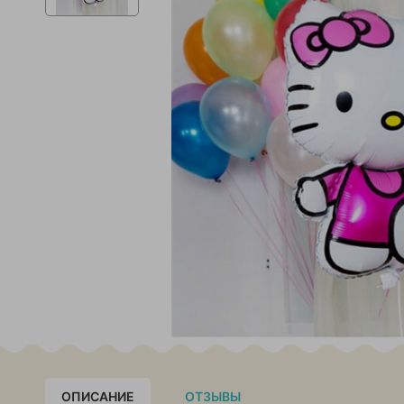
ОПИСАНИЕ
ОТЗЫВЫ