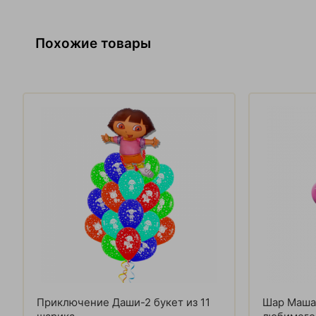
Похожие товары
Приключение Даши-2 букет из 11
Шар Маша