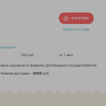
Купить в 1 клик
ПРУДНЫЙ
550 руб.
от 1 часа
тавка курьером в пределах Догопрудного осуществляется
твлении доставки -
2000
руб.