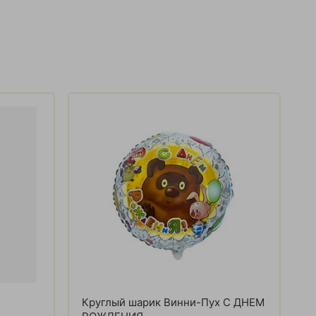
Круглый шарик Винни-Пух С ДНЕМ