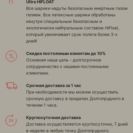
Ultra HIFLOAT
Все шарики надуты безопасным инертным газом
гелием. Все латексные шарики обработаны
изнутри специальным безопасным и
экологически нейтральным составом HiFloat,
который увеличивает срок полета более 3-х
дней!
Скидка постоянным клиентам до 10%
Основная наша цель - долгосрочное
сотрудничество с нашими постоянными
клиентами.
Срочная доставка за 1 час
При необходимости мы можем осуществить
срочную доставку в пределах Долгопрудного в
течении 1 часа.
Круглосуточная доставка
Доставка осуществляется круглосуточно, 7 дней
в неделю в любую точку Долгопрудного.