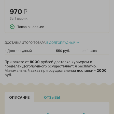
970
Р
За 1 шарик
Товар в наличии
ДОСТАВКА ЭТОГО ТОВАРА
В ДОЛГОПРУДНЫЙ
в Долгопрудный
550 руб.
от 1 часа
При заказе от
8000
рублей доставка курьером в
пределах Догопрудного осуществляется бесплатно.
Минимальный заказ при осуществлении доставки -
2000
руб.
ОПИСАНИЕ
ОТЗЫВЫ