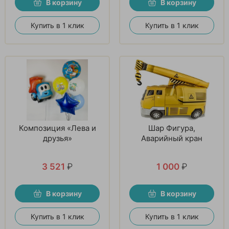
В корзину
В корзину
Купить в 1 клик
Купить в 1 клик
Композиция «Лева и
Шар Фигура,
друзья»
Аварийный кран
3 521
₽
1 000
₽
В корзину
В корзину
Купить в 1 клик
Купить в 1 клик