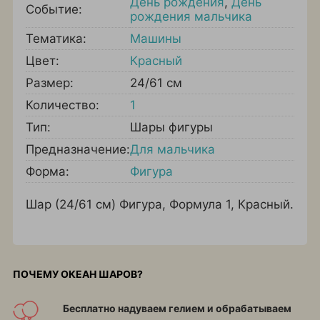
День рождения
,
День
Событие:
рождения мальчика
Тематика:
Машины
Цвет:
Красный
Размер:
24/61 см
Количество:
1
Тип:
Шары фигуры
Предназначение:
Для мальчика
Форма:
Фигура
Шар (24/61 см) Фигура, Формула 1, Красный.
ПОЧЕМУ ОКЕАН ШАРОВ?
Бесплатно надуваем гелием и обрабатываем