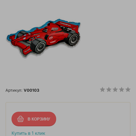
Артикул:
V00103
Купить в 1 клик