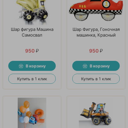
Шар фигура Машина
Шар Фигура, Гоночная
Самосвал
машинка, Красный
950
₽
950
₽
В корзину
В корзину
Купить в 1 клик
Купить в 1 клик