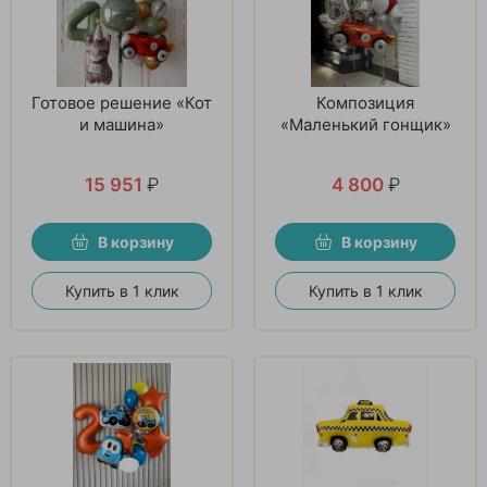
Готовое решение «Кот
Композиция
и машина»
«Маленький гонщик»
15 951
₽
4 800
₽
В корзину
В корзину
Купить в 1 клик
Купить в 1 клик