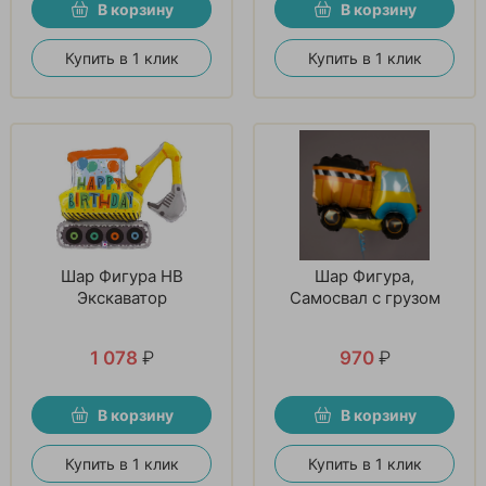
В корзину
В корзину
Купить в 1 клик
Купить в 1 клик
Шар Фигура HB
Шар Фигура,
Экскаватор
Самосвал с грузом
1 078
₽
970
₽
В корзину
В корзину
Купить в 1 клик
Купить в 1 клик