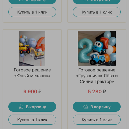
Купить в 1 клик
Купить в 1 клик
Готовое решение
Готовое решение
«Юный механик»
«Грузовичок Лёва и
Синий Трактор»
9 900
₽
5 280
₽
В корзину
В корзину
Купить в 1 клик
Купить в 1 клик